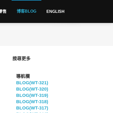
博客BLOG
 零售
ENGLISH
搜尋更多
導航欄
BLOG(WT-321)
BLOG(WT-320)
BLOG(WT-319)
BLOG(WT-318)
BLOG(WT-317)