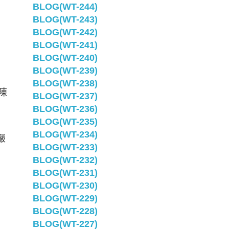
BLOG(WT-244)
BLOG(WT-243)
BLOG(WT-242)
BLOG(WT-241)
BLOG(WT-240)
BLOG(WT-239)
BLOG(WT-238)
陳
BLOG(WT-237)
BLOG(WT-236)
BLOG(WT-235)
BLOG(WT-234)
嚴
BLOG(WT-233)
BLOG(WT-232)
BLOG(WT-231)
BLOG(WT-230)
BLOG(WT-229)
BLOG(WT-228)
BLOG(WT-227)