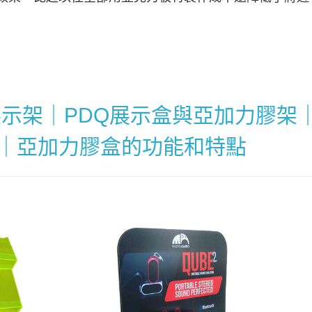
展示架｜PDQ展示盒與亞加力膠架
｜亞加力膠盒的功能和特點