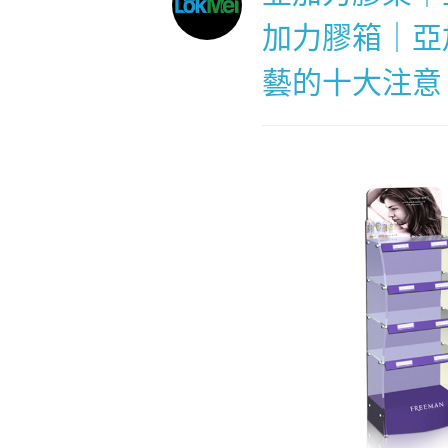
加力膠箱｜亞
藝的十大注意