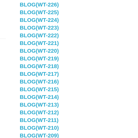
BLOG(WT-226)
BLOG(WT-225)
BLOG(WT-224)
BLOG(WT-223)
BLOG(WT-222)
BLOG(WT-221)
BLOG(WT-220)
BLOG(WT-219)
BLOG(WT-218)
BLOG(WT-217)
BLOG(WT-216)
BLOG(WT-215)
BLOG(WT-214)
BLOG(WT-213)
BLOG(WT-212)
BLOG(WT-211)
BLOG(WT-210)
BLOG(WT-209)