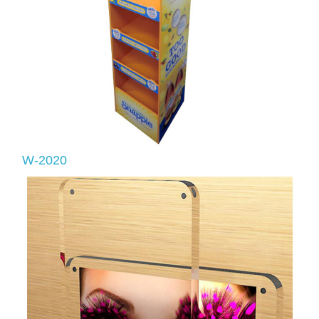
W-2020