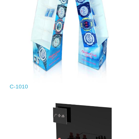
C-1010