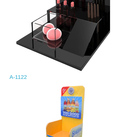
A-1122