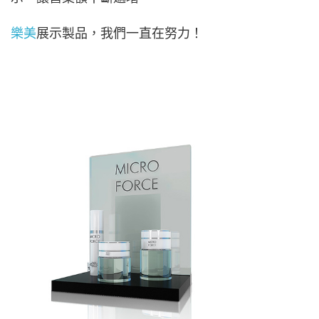
樂美
展示製品，我們一直在努力！