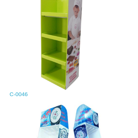
C-0046