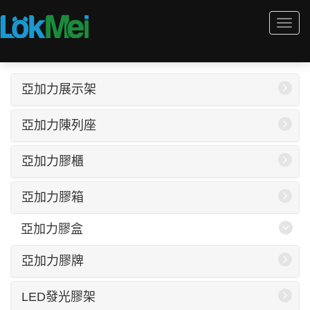
Togg
navi
亞加力展示架
亞加力陳列座
亞加力膠櫃
亞加力膠箱
亞加力膠盒
亞加力膠牌
LED發光膠架