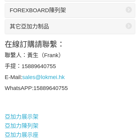
FOREXBOARD陳列架
其它亞加力制品
在線訂購請聯繫：
聯繫人：黃生（Frank）
手提：15889640755
E-Mail:
sales@lokmei.hk
WhatsAPP:15889640755
亞加力展示架
亞加力陳列架
亞加力展示座