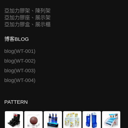
亞加力膠架、陳列架
亞加力膠座、展示架
亞加力膠盒、展示櫃
博客BLOG
blog(WT-001)
blog(WT-002)
blog(WT-003)
blog(WT-004)
PATTERN