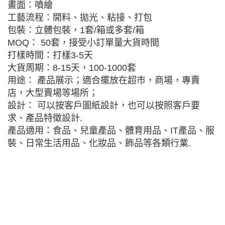
畫面：噴繪
工藝流程：開料、拋光、粘接、打包
包裝：立體包裝，1套/箱或多套/箱
MOQ： 50套，接受小訂單量大貨時間
打樣時間：打樣3-5天
大貨周期：8-15天，100-1000套
用途： 產品展示；適合擺放在超市，商場，專賣
店，大型賣場等場所；
設計： 可以按客戶圖紙設計，也可以按照客戶要
求、產品特徵設計.
產品適用：食品、兒童產品、體育用品、IT產品、服
裝、日常生活用品、化妝品、飾品等各類行業.