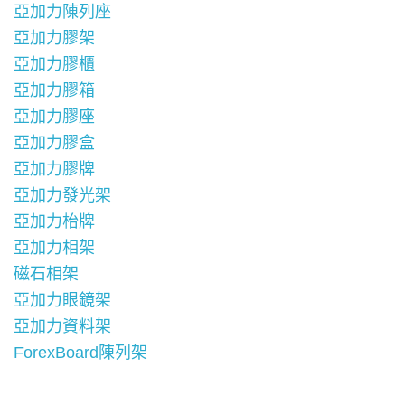
亞加力陳列座
亞加力膠架
亞加力膠櫃
亞加力膠箱
亞加力膠座
亞加力膠盒
亞加力膠牌
亞加力發光架
亞加力枱牌
亞加力相架
磁石相架
亞加力眼鏡架
亞加力資料架
ForexBoard陳列架