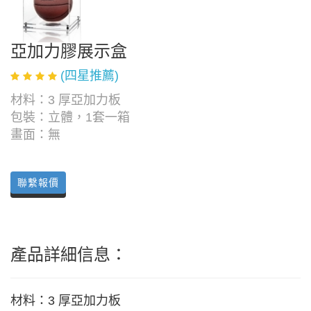
亞加力膠展示盒
(四星推薦)
材料：3 厚亞加力板
包裝：立體，1套一箱
畫面：無
聯繫報價
產品詳細信息：
材料：3 厚亞加力板