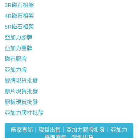
3R磁石相架
4R磁石相架
5R磁石相架
亞加力膠牌
亞加力臺牌
磁石膠牌
亞加力牌
膠牌現貨批發
膠片現貨批發
膠板現貨批發
亞加力膠柱批發
廠家直銷｜現貨出售｜亞加力膠牌批發｜亞加力
臺牌零售 - 深圳出貨