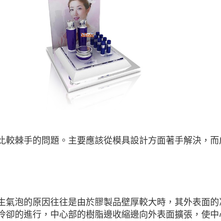
比較棘手的問題。主要應該從模具設計方面著手解決，而
生氣泡的原因往往是由於膠製品壁厚較大時，其外表面的
冷卻的進行，中心部的樹脂邊收縮邊向外表面擴張，使中