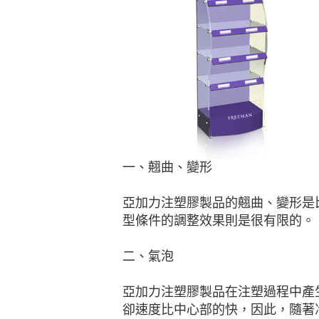
一、翹曲、變形
亞加力注塑膠製品的翹曲、變形是
型條件的調整效果則是很有限的。
二、氣泡
亞加力注塑膠製品在注塑過程中產
卻速度比中心部的快，因此，隨著