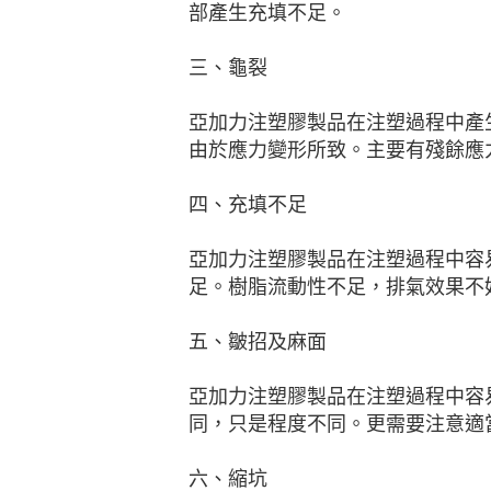
部產生充填不足。
三、龜裂
亞加力注塑膠製品在注塑過程中產
由於應力變形所致。主要有殘餘應
四、充填不足
亞加力注塑膠製品在注塑過程中容
足。樹脂流動性不足，排氣效果不
五、皺招及麻面
亞加力注塑膠製品在注塑過程中容
同，只是程度不同。更需要注意適
六、縮坑