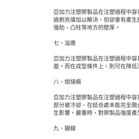
亞加力注塑膠製品在注塑過程中容
過剩充填加以解決，但卻會有產生
強肋、凸柱等地方的壁厚。
七、溢邊
亞加力注塑膠製品在注塑過程中容
面。而在成型條件上，則可在降低
八、熔接痕
亞加力注塑膠製品在注塑過程中容
部分被冷卻、在結合處未能完全融
生影響。嚴重時，對膠製品強度產
九、銀線