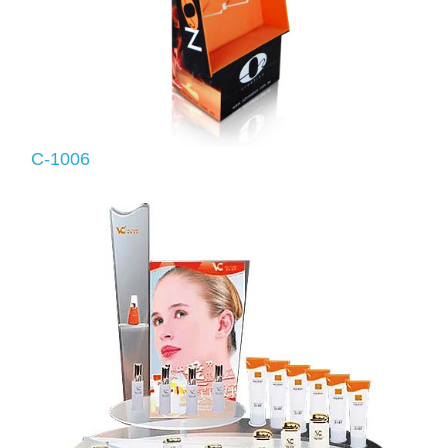
C-1006