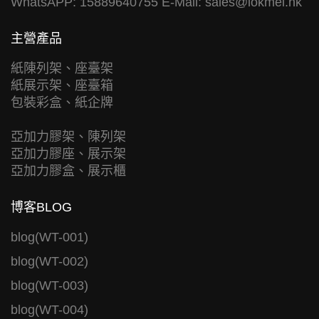
WhatsAPP: 15889640755 E-Mail:
sales@lokmei.hk
主營產品
紙陳列架、座臺架
紙展示架、座臺箱
包裝彩盒、紙企牌
亞加力膠架、陳列架
亞加力膠座、展示架
亞加力膠盒、展示櫃
博客BLOG
blog(WT-001)
blog(WT-002)
blog(WT-003)
blog(WT-004)