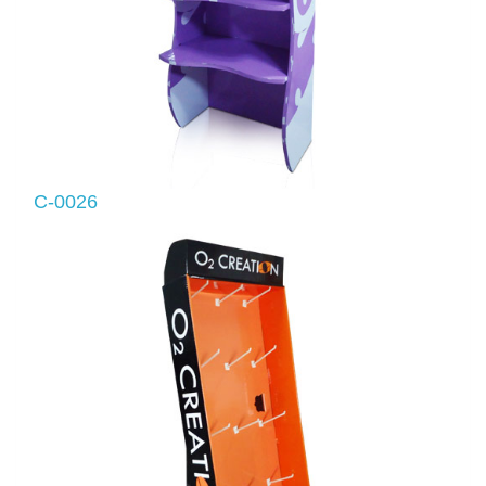
C-0026