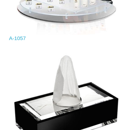
A-1057