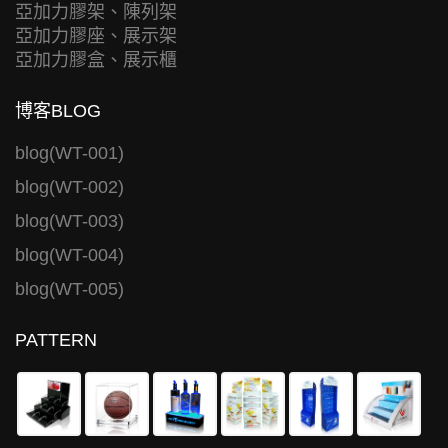
亞加力膠架、陳列架
亞加力膠座、展示架
亞加力膠盒、展示櫃
博客BLOG
blog(WT-001)
blog(WT-002)
blog(WT-003)
blog(WT-004)
blog(WT-005)
PATTERN