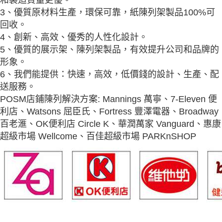
3、優質原材料生產，環保可靠，紙陳列架製品100%可
回收。
4、創新、高效、優秀的人性化設計。
5、優質的展示架、陳列架製品，有效提升公司和品牌的
形象。
6、我們能提供：快速，高效，低價錢的設計、生產、配
送服務。
POSM店鋪陳列解決方案: Mannings 萬寧、7-Eleven 便
利店、Watsons 屈臣氏、Fortress 豐澤電器、Broadway
百老滙、OK便利店 Circle K、華潤萬家 Vanguard、惠康
超級市場 Wellcome、百佳超級市場 PARKnSHOP