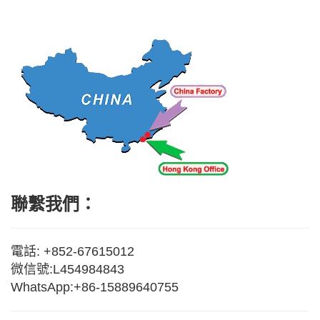
聯繫我們：
電話: +852-67615012
微信號:L454984843
WhatsApp:+86-15889640755