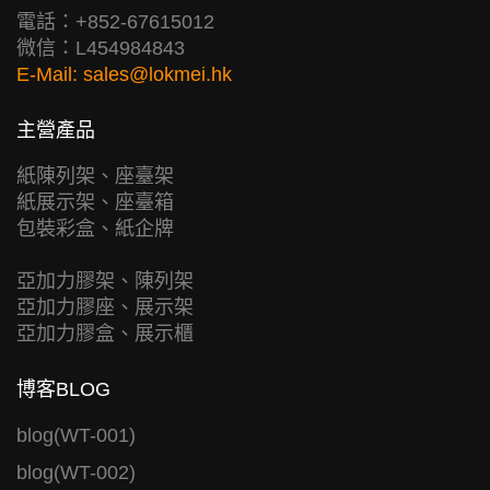
電話：+852-67615012
微信：L454984843
E-Mail:
sales@lokmei.hk
主營產品
紙陳列架、座臺架
紙展示架、座臺箱
包裝彩盒、紙企牌
亞加力膠架、陳列架
亞加力膠座、展示架
亞加力膠盒、展示櫃
博客BLOG
blog(WT-001)
blog(WT-002)