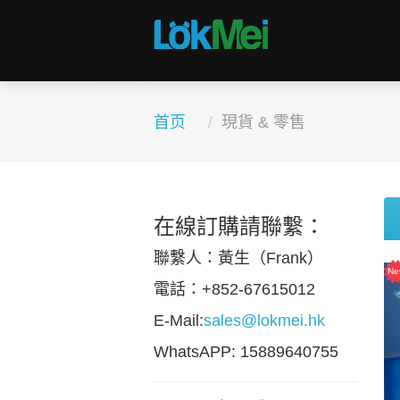
首页
現貨 & 零售
在線訂購請聯繫：
聯繫人：黃生（Frank）
電話：+852-67615012
E-Mail:
sales@lokmei.hk
WhatsAPP: 15889640755