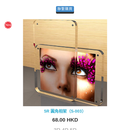
聯繫購買
5R 圓角相架（S-003）
68.00 HKD