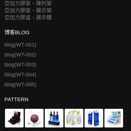
亞加力膠架、陳列架
亞加力膠座、展示架
亞加力膠盒、展示櫃
博客BLOG
blog(WT-001)
blog(WT-002)
blog(WT-003)
blog(WT-004)
blog(WT-005)
PATTERN