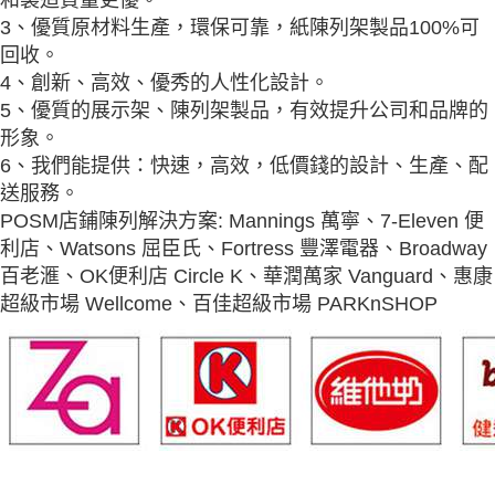
3、優質原材料生產，環保可靠，紙陳列架製品100%可
回收。
4、創新、高效、優秀的人性化設計。
5、優質的展示架、陳列架製品，有效提升公司和品牌的
形象。
6、我們能提供：快速，高效，低價錢的設計、生產、配
送服務。
POSM店鋪陳列解決方案: Mannings 萬寧、7-Eleven 便
利店、Watsons 屈臣氏、Fortress 豐澤電器、Broadway
百老滙、OK便利店 Circle K、華潤萬家 Vanguard、惠康
超級市場 Wellcome、百佳超級市場 PARKnSHOP