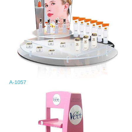
A-1057