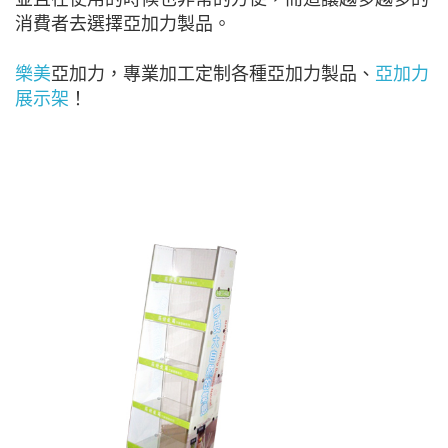
消費者去選擇亞加力製品。
樂美
亞加力，專業加工定制各種亞加力製品、
亞加力
展示架
！