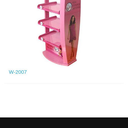
W-2007