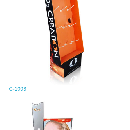
C-1006