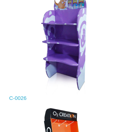
C-0026