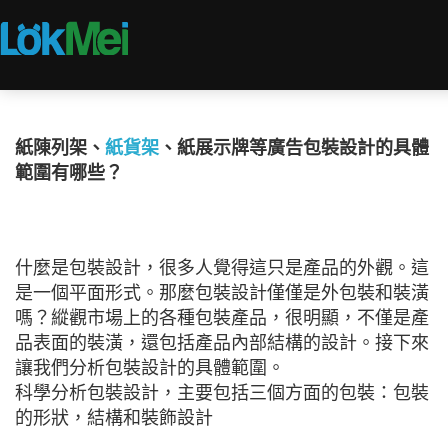
紙陳列架、
紙貨架
、紙展示牌等廣告包裝設計的具體
範圍有哪些？
什麼是包裝設計，很多人覺得這只是產品的外觀。這
是一個平面形式。那麼包裝設計僅僅是外包裝和裝潢
嗎？縱觀市場上的各種包裝產品，很明顯，不僅是產
品表面的裝潢，還包括產品內部結構的設計。接下來
讓我們分析包裝設計的具體範圍。
科學分析包裝設計，主要包括三個方面的包裝：包裝
的形狀，結構和裝飾設計