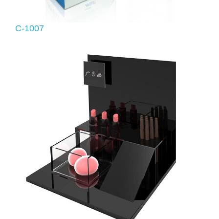
C-1007