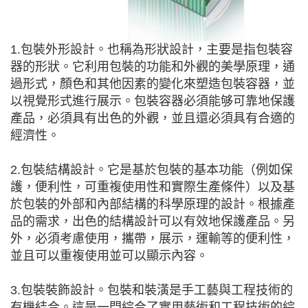
1.包裝外形設計。也稱為形狀設計，主要是指包裝容
器的形狀。它利用包裝的功能和外觀的美學原理，通
過形式，顏色和其他因素的變化來塑造包裝容器，並
以視覺形式進行展示。包裝容器必須能够可靠地保護
產品，必須具有出色的外觀，並且還必須具有合適的
經濟性。
2.包裝結構設計。它是基於包裝的基本功能（例如保
護，便利性，可重複使用性和實際生產條件）以及基
於包裝的外部和內部結構的科學原理的設計。根據產
品的需求，出色的結構設計可以有效地保護產品。另
外，必須考慮使用，攜帶，展示，運輸等的便利性，
並且可以重複使用並可以顯示內容。
3.包裝裝飾設計。包裝和裝潢是手工藝與工程技術的
有機結合。這是一門綜合了實用藝術和工程技術的綜