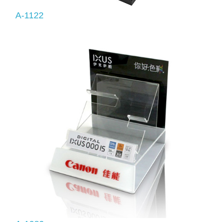
A-1122