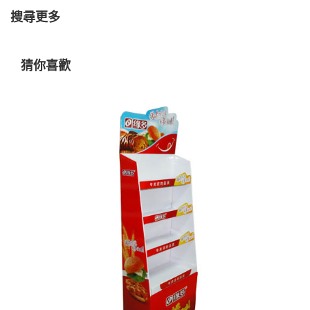
搜尋更多
猜你喜歡