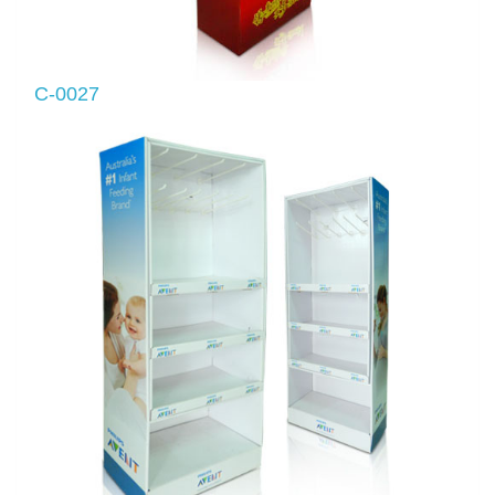
C-0027