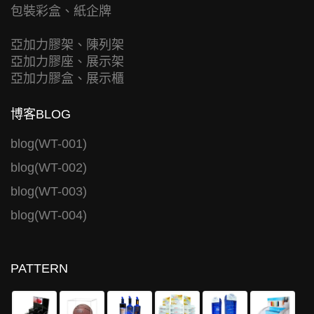
包裝彩盒、紙企牌
亞加力膠架、陳列架
亞加力膠座、展示架
亞加力膠盒、展示櫃
博客BLOG
blog(WT-001)
blog(WT-002)
blog(WT-003)
blog(WT-004)
PATTERN