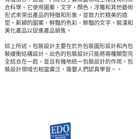
合科學。它使用圖案，文字，顏色，浮雕和其他藝術
形式來突出產品的特徵和形象，並致力於精美的造
型，新穎的圖案，鮮豔的色彩，鮮豔的文字，裝潢和
美化產品以促進產品銷售。
綜上所述，包裝設計主要在於外包裝圖形設計和內包
裝緩衝結構設計。出色的包裝設計只能將兩種類型完
全結合在一起，並且有機地統一包裝設計的作用。包
裝設計領域也相當廣泛，需要人們認真學習。。