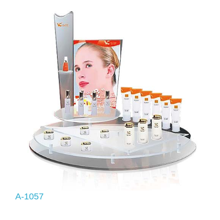
A-1057