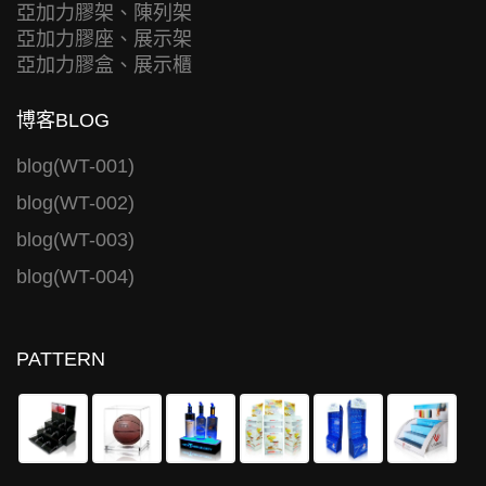
亞加力膠架、陳列架
亞加力膠座、展示架
亞加力膠盒、展示櫃
博客BLOG
blog(WT-001)
blog(WT-002)
blog(WT-003)
blog(WT-004)
PATTERN