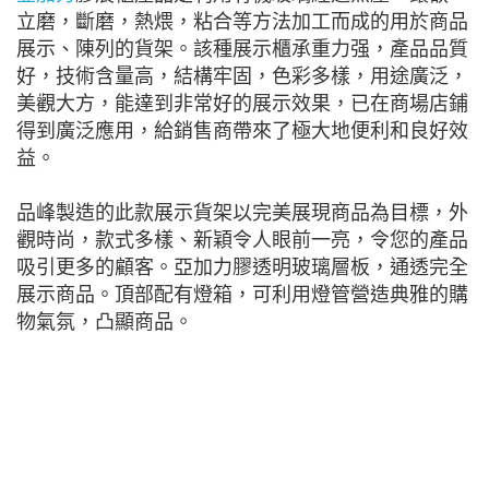
立磨，斷磨，熱煨，粘合等方法加工而成的用於商品
展示、陳列的貨架。該種展示櫃承重力强，產品品質
好，技術含量高，結構牢固，色彩多樣，用途廣泛，
美觀大方，能達到非常好的展示效果，已在商場店鋪
得到廣泛應用，給銷售商帶來了極大地便利和良好效
益。
品峰製造的此款展示貨架以完美展現商品為目標，外
觀時尚，款式多樣、新穎令人眼前一亮，令您的產品
吸引更多的顧客。亞加力膠透明玻璃層板，通透完全
展示商品。頂部配有燈箱，可利用燈管營造典雅的購
物氣氛，凸顯商品。