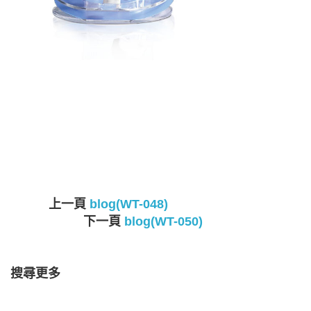
上一頁
blog(WT-048)
下一頁
blog(WT-050)
搜尋更多