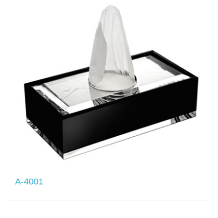
A-4001