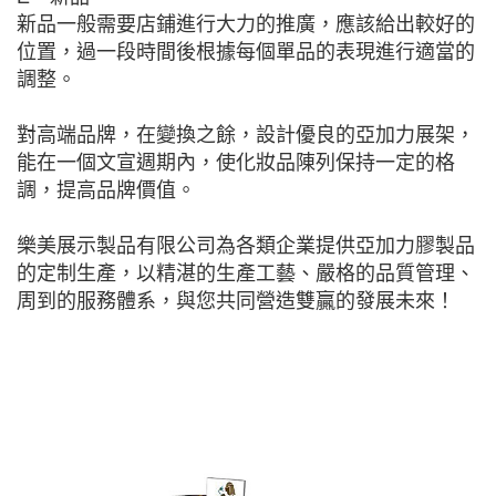
新品一般需要店鋪進行大力的推廣，應該給出較好的
位置，過一段時間後根據每個單品的表現進行適當的
調整。
對高端品牌，在變換之餘，設計優良的亞加力展架，
能在一個文宣週期內，使化妝品陳列保持一定的格
調，提高品牌價值。
樂美展示製品有限公司為各類企業提供亞加力膠製品
的定制生產，以精湛的生產工藝、嚴格的品質管理、
周到的服務體系，與您共同營造雙贏的發展未來！