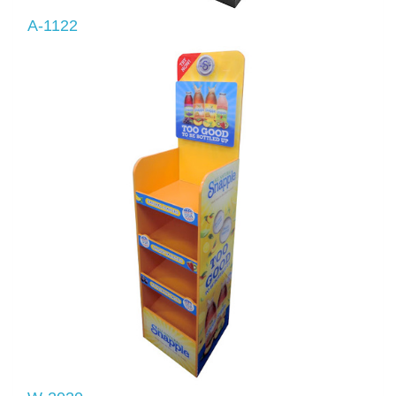
A-1122