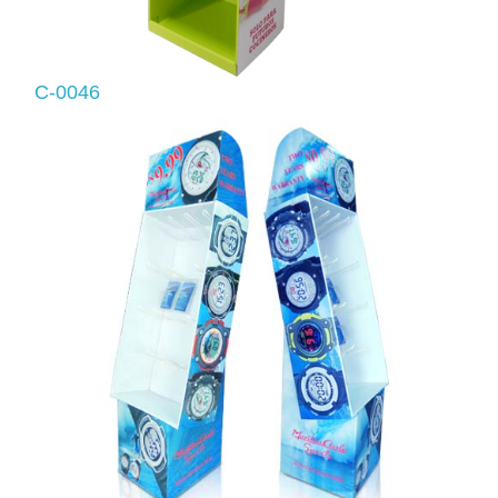
C-0046