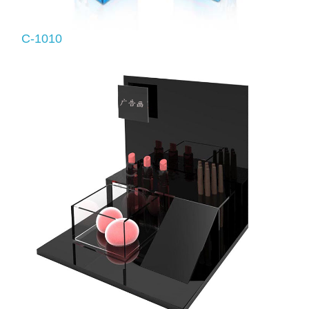
C-1010