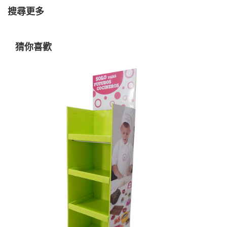
搜尋更多
猜你喜歡