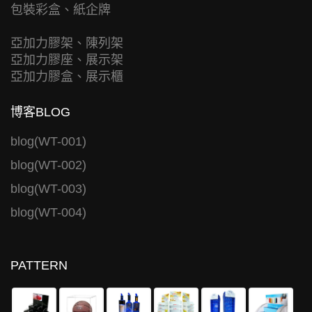
包裝彩盒、紙企牌
亞加力膠架、陳列架
亞加力膠座、展示架
亞加力膠盒、展示櫃
博客BLOG
blog(WT-001)
blog(WT-002)
blog(WT-003)
blog(WT-004)
PATTERN