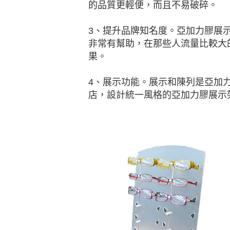
的品質更輕便，而且不易破碎。
3、提升品牌知名度。亞加力膠展
非常有幫助，在那些人流量比較大
果。
4、展示功能。展示和陳列是亞加
店，設計統一風格的亞加力膠展示