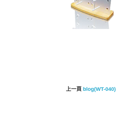
上一頁
blog(WT-040)