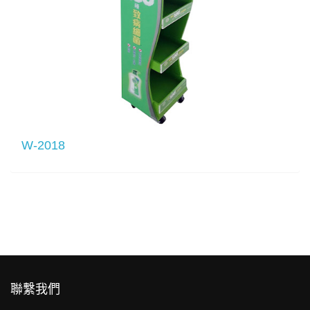
W-2018
聯繫我們