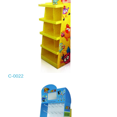
C-0022