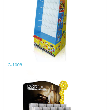
C-1008