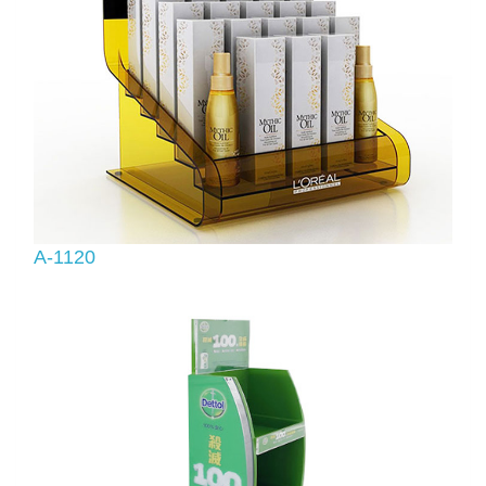
A-1120