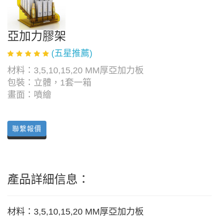
亞加力膠架
(五星推薦)
材料：3,5,10,15,20 MM厚亞加力板
包裝：立體，1套一箱
畫面：噴繪
聯繫報價
產品詳細信息：
材料：3,5,10,15,20 MM厚亞加力板