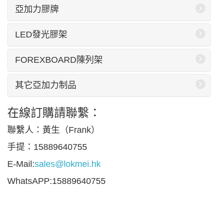
亞加力膠牌
LED發光膠架
FOREXBOARD陳列架
其它亞加力制品
在線訂購請聯繫：
聯繫人：黃生（Frank）
手提：15889640755
E-Mail:
sales@lokmei.hk
WhatsAPP:15889640755