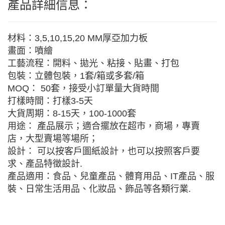
產品詳細信息：
材料：3,5,10,15,20 MM厚亞加力板
畫面：噴繪
工藝流程：開料、拋光、粘接、貼畫、打包
包裝：立體包裝，1套/箱或多套/箱
MOQ： 50套，接受小訂單量大貨時間
打樣時間：打樣3-5天
大貨周期：8-15天，100-1000套
用途： 產品展示；適合擺放在超市，商場，專賣
店，大型賣場等場所；
設計： 可以按客戶圖紙設計，也可以按照客戶要
求、產品特徵設計.
產品適用：食品、兒童產品、體育用品、IT產品、服
裝、日常生活用品、化妝品、飾品等各類行業.