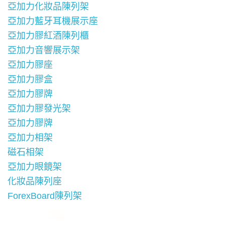
亞加力化妝品陳列架
亞加力藍牙耳機展示座
亞加力膠紅酒陳列櫃
亞加力音響展示架
亞加力膠座
亞加力膠盒
亞加力膠牌
亞加力膠發光架
亞加力膠牌
亞加力相架
磁石相架
亞加力眼鏡架
化妝品陳列座
ForexBoard陳列架