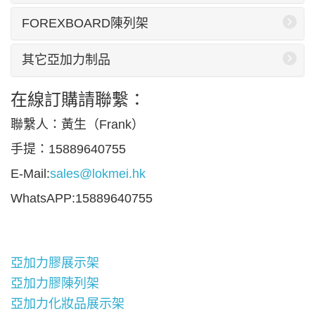
FOREXBOARD陳列架
其它亞加力制品
在線訂購請聯繫：
聯繫人：黃生（Frank）
手提：15889640755
E-Mail:
sales@lokmei.hk
WhatsAPP:15889640755
亞加力膠展示架
亞加力膠陳列架
亞加力化妝品展示架