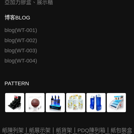
亞加力膠盒、展示櫃
博客BLOG
blog(WT-001)
blog(WT-002)
blog(WT-003)
blog(WT-004)
PATTERN
紙陳列架
｜
紙展示架
｜
紙貨架
｜
PDQ陳列箱
｜
紙包裝盒