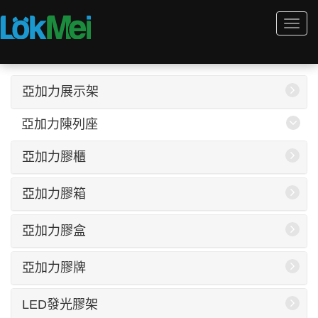
Togg
Togg
navi
navi
亞加力展示架
亞加力陳列座
亞加力膠櫃
亞加力膠箱
亞加力膠盒
亞加力膠牌
LED發光膠架