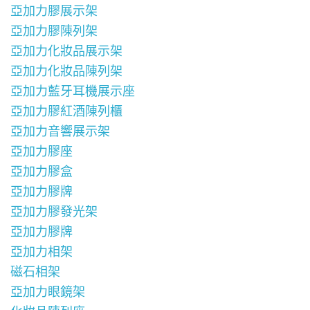
亞加力膠展示架
亞加力膠陳列架
亞加力化妝品展示架
亞加力化妝品陳列架
亞加力藍牙耳機展示座
亞加力膠紅酒陳列櫃
亞加力音響展示架
亞加力膠座
亞加力膠盒
亞加力膠牌
亞加力膠發光架
亞加力膠牌
亞加力相架
磁石相架
亞加力眼鏡架