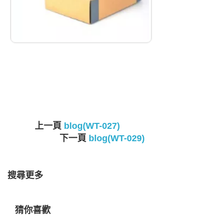
上一頁
blog(WT-027)
下一頁
blog(WT-029)
搜尋更多
猜你喜歡