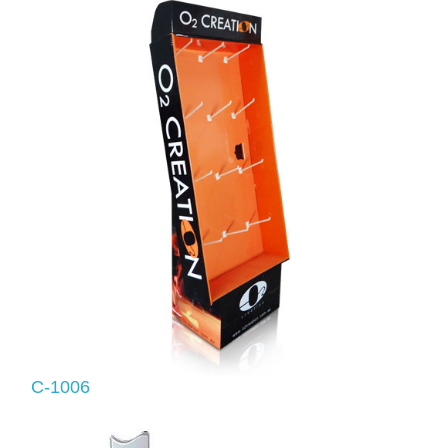
C-1006