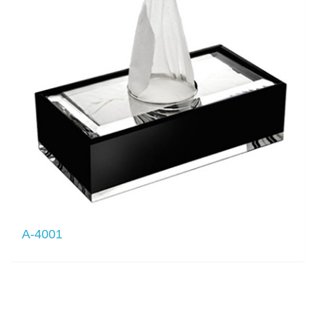
A-4001