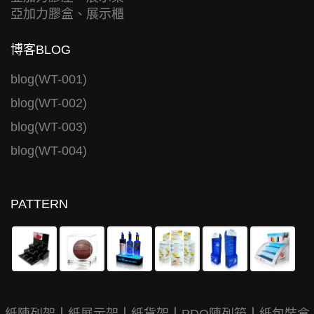
亞加力膠盒、展示櫃
博客BLOG
blog(WT-001)
blog(WT-002)
blog(WT-003)
blog(WT-004)
PATTERN