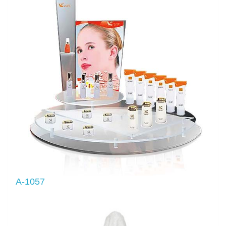
A-1057