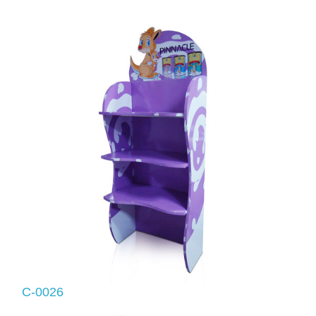
C-0026