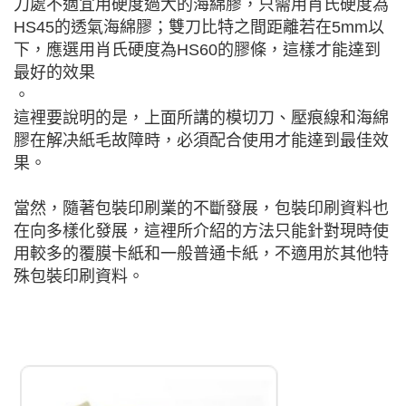
刀處不適宜用硬度過大的海綿膠，只需用肖氏硬度為
HS45的透氣海綿膠；雙刀比特之間距離若在5mm以
下，應選用肖氏硬度為HS60的膠條，這樣才能達到
最好的效果
。
這裡要說明的是，上面所講的模切刀、壓痕線和海綿
膠在解决紙毛故障時，必須配合使用才能達到最佳效
果。
當然，隨著包裝印刷業的不斷發展，包裝印刷資料也
在向多樣化發展，這裡所介紹的方法只能針對現時使
用較多的覆膜卡紙和一般普通卡紙，不適用於其他特
殊包裝印刷資料。