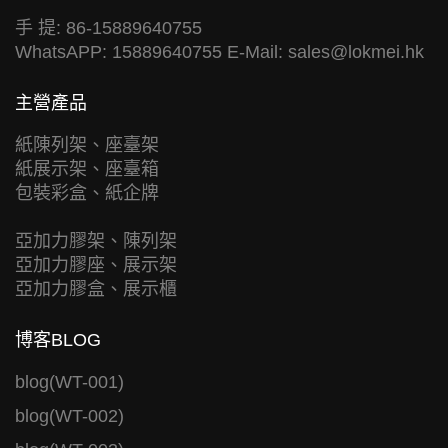
手 提: 86-15889640755
WhatsAPP: 15889640755 E-Mail:
sales@lokmei.hk
主營產品
紙陳列架、座臺架
紙展示架、座臺箱
包裝彩盒、紙企牌
亞加力膠架、陳列架
亞加力膠座、展示架
亞加力膠盒、展示櫃
博客BLOG
blog(WT-001)
blog(WT-002)