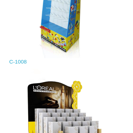
C-1008