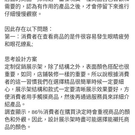
需要的，認為有作用的產品之後，才會停留下來進行
仔細慢慢觀察。
因此存在以下問題：
第一：消費者在查看商品的是件很容易發生眼睛疲勞
和眼花繚亂;
思考設計方案
定制促銷展示架，除了結構之外，表面顏色搭配也很
重要，如同，店鋪裝修一樣的重要。所以說根據消費
者的這一習慣我們在選擇精品很簡單時候一定要細
心，展示架結構和款式一定要清晰展示效果要好，方
便消費者用手觸摸商品，然後再通過服務員來詳細介
紹產品。
調查顯示，86％消費者在購買決定時會重視商品的顏
色和外觀。因此，設計展示架時盡可能選擇能襯托商
品的顏色。