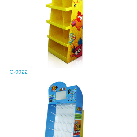
C-0022