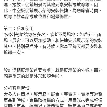
運，擺放，促銷場景內其他元素安裝擺放等等，因
此，中空板促銷展示架的安裝快捷，為您節省時間，
更專注於產品擺放位置和場景佈置。
第二：反复使用
“安裝快捷”讓你在多次，或者不同場地：如戶外，商
場，展會，可以更加機動，和快速完成展示架的安裝
其中，特別是戶外，有時候，你甚至每天都要安裝和
拆卸一次。
設計促銷展示架首要考慮，就是展示架的外觀。而外
觀最重要的就是外形和顏色啦。
分析客戶習慣
大多人在商場，展示廳，展會，專賣店，賣場等遊覽
商品到時候，會採取掃描的方式，用目光來完成整個
店面的商品一掃而過，當發現莫一種商品自己喜歡和