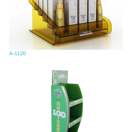
A-1120