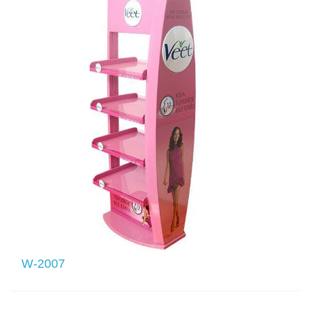
W-2007