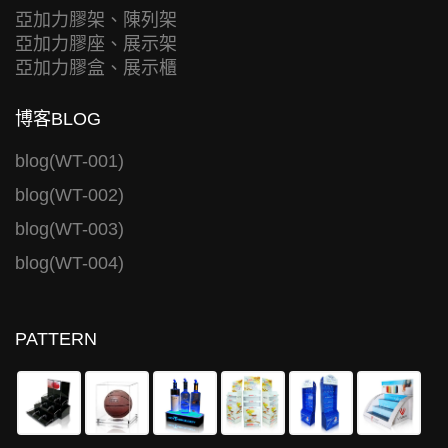
亞加力膠架、陳列架
亞加力膠座、展示架
亞加力膠盒、展示櫃
博客BLOG
blog(WT-001)
blog(WT-002)
blog(WT-003)
blog(WT-004)
PATTERN