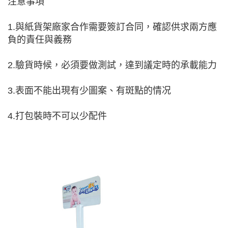
注意事項
1.與紙貨架廠家合作需要簽訂合同，確認供求兩方應
負的責任與義務
2.驗貨時候，必須要做測試，達到議定時的承載能力
3.表面不能出現有少圖案、有斑點的情况
4.打包裝時不可以少配件