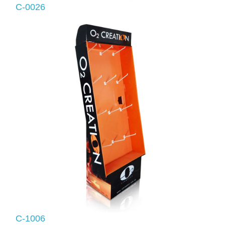
C-0026
C-1006