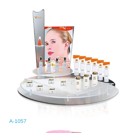
A-1057