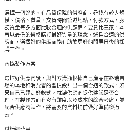
選擇一個好的、有品質保障的供應商。尋找有較大規
模、價格、質量、交貨時間管道地點，付款方式，服
務質量等多方面比較合適的供應商。要貨比三家，本
著以最低的價格購買最好質量的理念，選擇合適的供
應商，選擇好的供應商能有助於更好的開展日後的採
購工作。
商協製作方案
選擇好供應商後，與對方溝通根據自己產品在終端賣
場的場地和消費者的習慣設計出一個合適的款式，如
果自己已經定好款式，就讓供應商提供建議是否合
理，在製作方面有沒有難度以及成本的綜合考慮，並
配合供應商製作，將需要的資料提前做好準備發過
去。
付樣辦費用