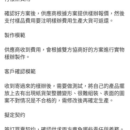
確認好方案後，供應商根據方案提供樣辦報價，然後
支付樣品費用要注明樣辦費用生產大貨可返還。
製作模範
供應商收到費用，會根據雙方協商好的方案進行實物
樣辦製作。
客戶確認模範
收到寄過來的樣辦後，需要做測試，將自己的產品擺
放上去有出現紙貨架整體變形、很難組裝、表面的圖
案不對情况是不合格的，需修改後再確定生產。
擬定契约
簽訂買賣契约，確認供求兩方應負哪些責任與義務。