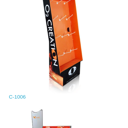
C-1006