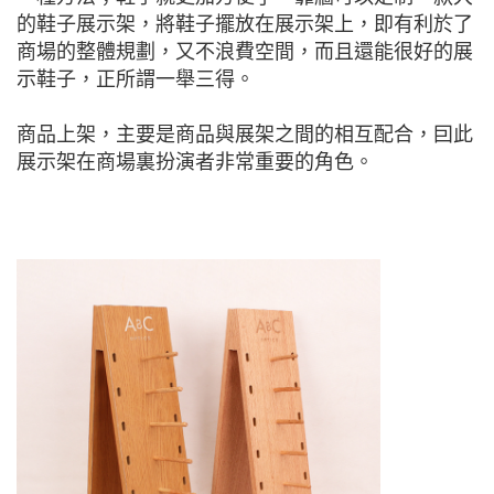
的鞋子展示架，將鞋子擺放在展示架上，即有利於了
商場的整體規劃，又不浪費空間，而且還能很好的展
示鞋子，正所謂一舉三得。
商品上架，主要是商品與展架之間的相互配合，囙此
展示架在商場裏扮演者非常重要的角色。