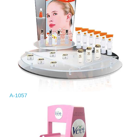
A-1057