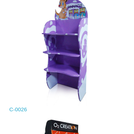
C-0026