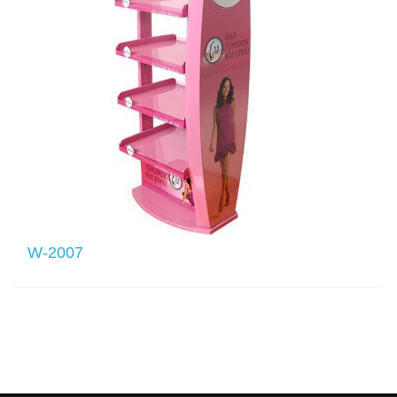
W-2007