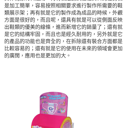
是加工簡單，容易按照相關要求進行製作所需要的鞋
類展示架；再有就是它的製作成為成品的時候，外觀
方面是很好的，而且呢，還具有就是可以從側面反映
出鞋類的優美的線條，進而新增它的銷量了；還有就
是它的結構牢固，而且也是經久耐用的，另外就是它
的產品的功能也是齊全的，在拆除還有裝合方面都是
比較容易的；還有就是它的使用在未來的領域會更加
的廣闊，應用也是更加的大。