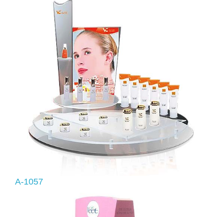
A-1057