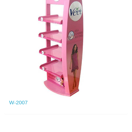
W-2007