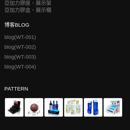
亞加力膠座、展示架
亞加力膠盒、展示櫃
博客BLOG
blog(WT-001)
blog(WT-002)
blog(WT-003)
blog(WT-004)
PATTERN