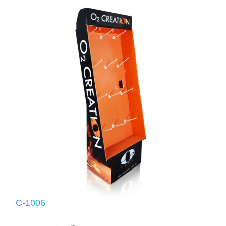
C-1006