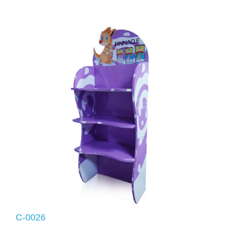
C-0026