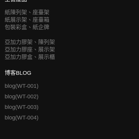
紙陳列架、座臺架
紙展示架、座臺箱
包裝彩盒、紙企牌
亞加力膠架、陳列架
亞加力膠座、展示架
亞加力膠盒、展示櫃
博客BLOG
blog(WT-001)
blog(WT-002)
blog(WT-003)
blog(WT-004)