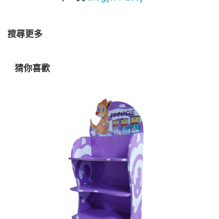
搜尋更多
猜你喜歡