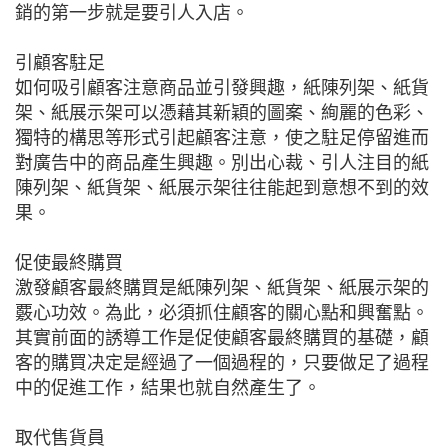
銷的第一步就是要引人入店。
引顧客駐足
如何吸引顧客注意商品並引發興趣，紙陳列架、紙貨
架、紙展示架可以憑藉其新穎的圖案、絢麗的色彩、
獨特的構思等形式引起顧客注意，使之駐足停留進而
對廣告中的商品產生興趣。別出心裁、引人注目的紙
陳列架、紙貨架、紙展示架往往能起到意想不到的效
果。
促使最終購買
激發顧客最終購買是紙陳列架、紙貨架、紙展示架的
覈心功效。為此，必須抓住顧客的關心點和興奮點。
其實前面的誘導工作是促使顧客最終購買的基礎，顧
客的購買决定是經過了一個過程的，只要做足了過程
中的促進工作，結果也就自然產生了。
取代售貨員