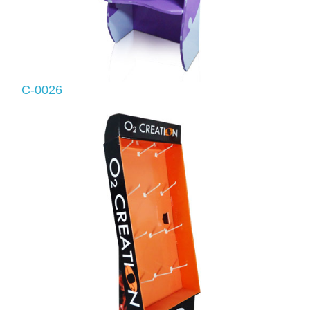
C-0026