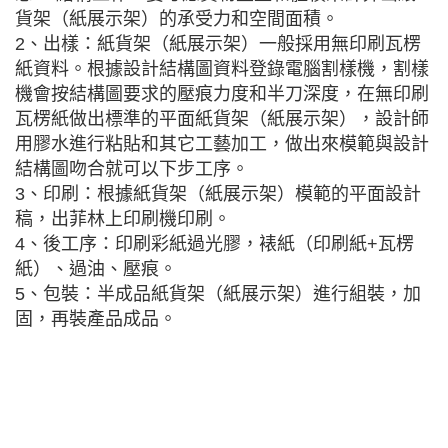
貨架（紙展示架）的承受力和空間面積。
2、出樣：紙貨架（紙展示架）一般採用無印刷瓦楞
紙資料。根據設計結構圖資料登錄電腦割樣機，割樣
機會按結構圖要求的壓痕力度和半刀深度，在無印刷
瓦楞紙做出標準的平面紙貨架（紙展示架），設計師
用膠水進行粘貼和其它工藝加工，做出來模範與設計
結構圖吻合就可以下步工序。
3、印刷：根據紙貨架（紙展示架）模範的平面設計
稿，出菲林上印刷機印刷。
4、後工序：印刷彩紙過光膠，裱紙（印刷紙+瓦楞
紙）、過油、壓痕。
5、包裝：半成品紙貨架（紙展示架）進行組裝，加
固，再裝產品成品。