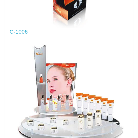
C-1006