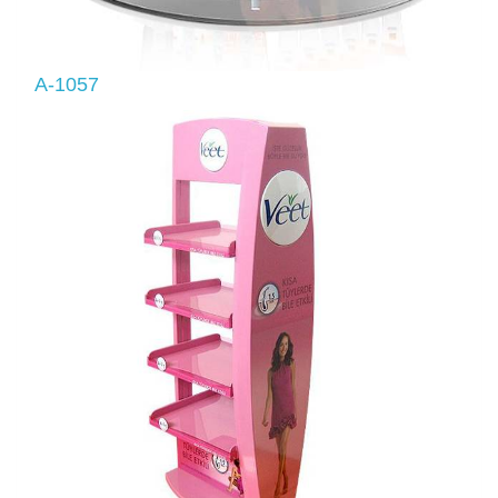
A-1057