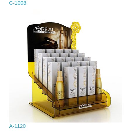
C-1008
A-1120