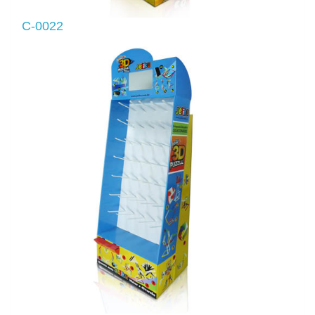
C-0022