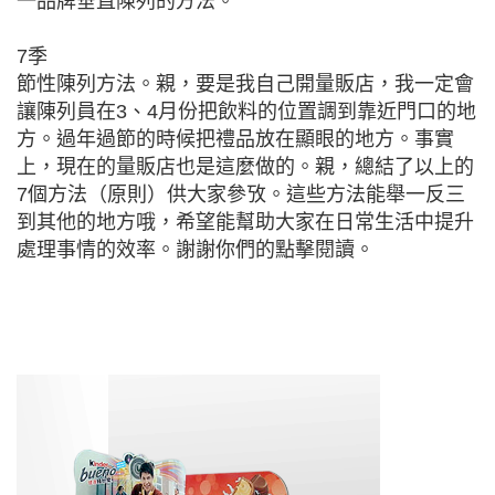
一品牌垂直陳列的方法。
7季
節性陳列方法。親，要是我自己開量販店，我一定會
讓陳列員在3、4月份把飲料的位置調到靠近門口的地
方。過年過節的時候把禮品放在顯眼的地方。事實
上，現在的量販店也是這麼做的。親，總結了以上的
7個方法（原則）供大家參攷。這些方法能舉一反三
到其他的地方哦，希望能幫助大家在日常生活中提升
處理事情的效率。謝謝你們的點擊閱讀。