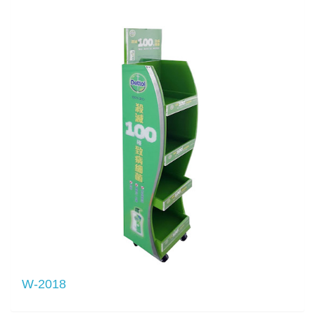
W-2018