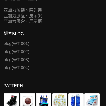
亞加力膠架、陳列架
亞加力膠座、展示架
亞加力膠盒、展示櫃
博客BLOG
blog(WT-001)
blog(WT-002)
blog(WT-003)
blog(WT-004)
PATTERN