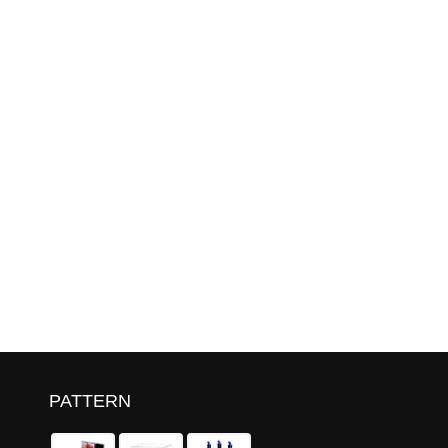
PATTERN