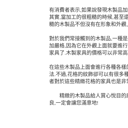
有消費者表示,如果說發現木製品加
其實,當加工的很粗糙的時候,甚至
糙的木製品不但沒有在形象和外觀
對於我們常接觸到的木製品,一種是
加嚴格,因為它在外觀上面就要進
家具了.木製家具的價格可以非常高
在這些木製品上面會進行各種各樣
法.不過,花格的紋飾卻可以有很多
者對於這些精緻花格的家具也是非常
精緻的木製品給人賞心悅目的感覺
良,一定會讓您滿意地!