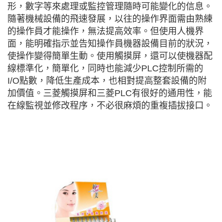
形，數字等來處理或監控管理隨時可能變化的信息。
隨著機械設備的飛速發展，以往的操作界面需由熟練
的操作員才能操作，無法提高效率。但使用人機界
面，能明確指示並告知操作員機器設備目前的狀況，
使操作變得簡單生動。使用觸摸屏，還可以使機器配
線標準化，簡單化，同時也能減少PLC控制所需的
I/O點數，降低生產成本，也相對提高整套設備的附
加價值。三菱觸摸屏和三菱PLC有很好的通用性，能
在線監視並修改程序，不必很麻煩的重複插拔接口。