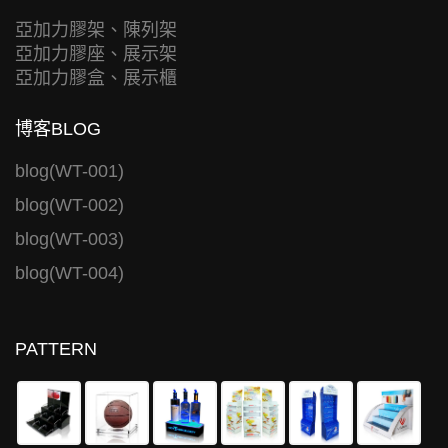
亞加力膠架、陳列架
亞加力膠座、展示架
亞加力膠盒、展示櫃
博客BLOG
blog(WT-001)
blog(WT-002)
blog(WT-003)
blog(WT-004)
PATTERN