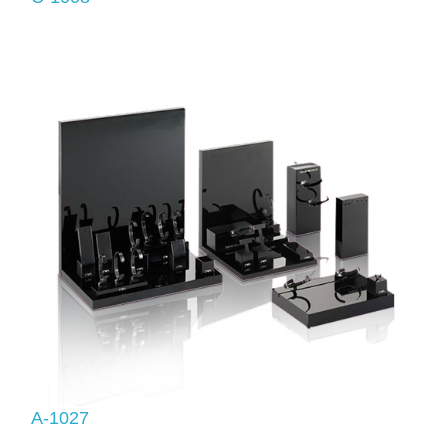
A-1027