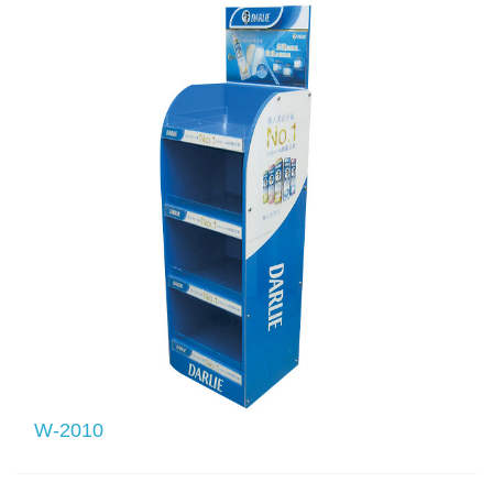
W-2010