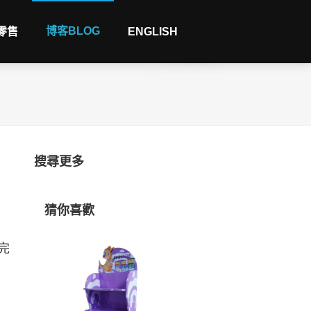
博客BLOG
 零售
ENGLISH
搜尋更多
猜你喜歡
完