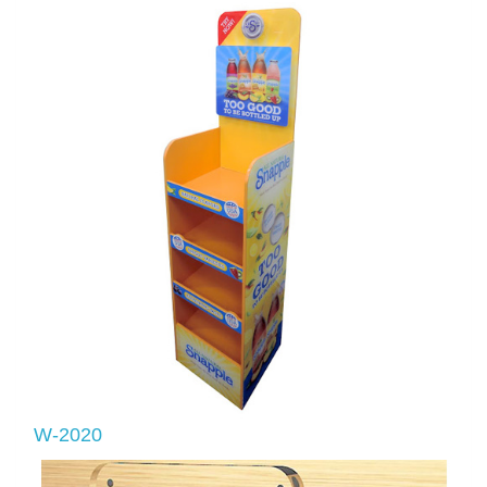
W-2020