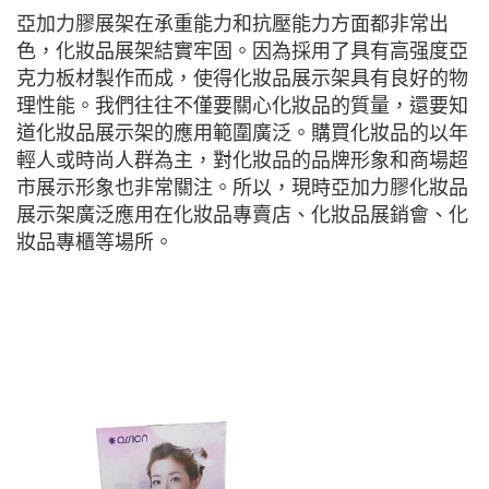
亞加力膠展架在承重能力和抗壓能力方面都非常出
色，化妝品展架結實牢固。因為採用了具有高强度亞
克力板材製作而成，使得化妝品展示架具有良好的物
理性能。我們往往不僅要關心化妝品的質量，還要知
道化妝品展示架的應用範圍廣泛。購買化妝品的以年
輕人或時尚人群為主，對化妝品的品牌形象和商場超
市展示形象也非常關注。所以，現時亞加力膠化妝品
展示架廣泛應用在化妝品專賣店、化妝品展銷會、化
妝品專櫃等場所。