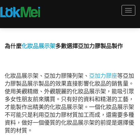
Togg
navi
為什麼
化妝品展示架
多數選擇亞加力膠製品製作
化妝品展示架、亞加力膠陳列架、
亞加力膠座
等亞加
力膠製品展示製品的效果直接影響化妝品的銷售量。
使用美觀精緻、外觀靚麗的化妝品展示架，能吸引眾
多女性朋友前來購買。只有好的資料和精湛的工藝，
才能製作出精美的化妝品展示架。一個化妝品展示架
不可能只是利用亞加力膠材質加工而成，還需要多種
資料，做好一個優質的化妝品展示架的前提是選擇優
質的材質。