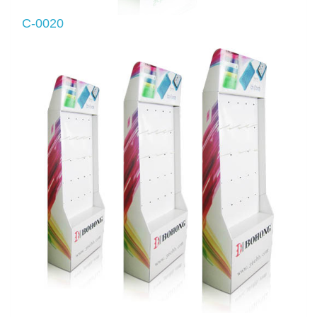
C-0020