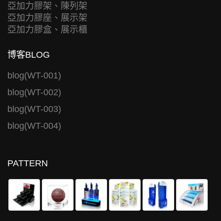
亞加力膠架、陳列架
亞加力膠座、展示架
亞加力膠盒、展示櫃
博客BLOG
blog(WT-001)
blog(WT-002)
blog(WT-003)
blog(WT-004)
PATTERN