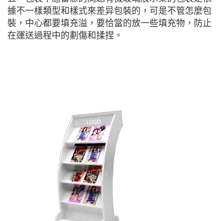
據不一樣類型和樣式來差异包裝的，可是不管怎麼包
裝，中心都要填充溢，要恰當的放一些填充物，防止
在運送過程中的劃傷和揉捏。