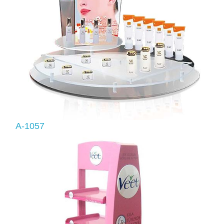
A-1057