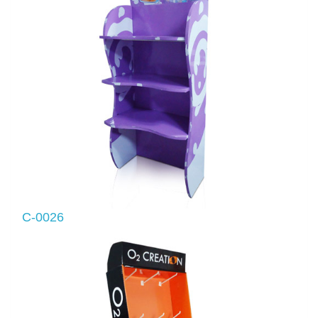
C-0026