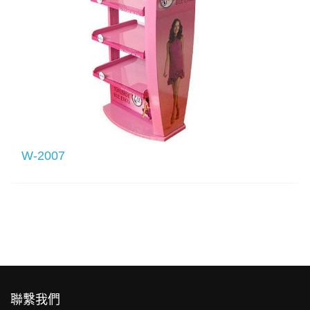
W-2007
聯繫我們