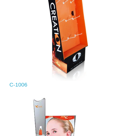
C-1006