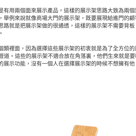
是有用兩個面來展示產品。這樣的展示架思路大致為兩個
，舉例來說就像商場大門的展示架，既要展現給進門的顧
思路就是把展示架做的很通透，這樣的展示架不需要背板
。
個類裡面，因為選擇這些展示架的初衷就是為了全方位的
分管道。這些的展示架不適合放在角落裏，他們生來就是要
的展示功能，沒有一個人在選擇展示架的時候不想擁有他