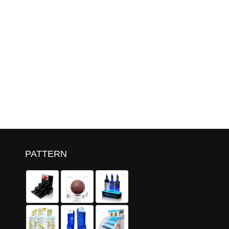
PATTERN