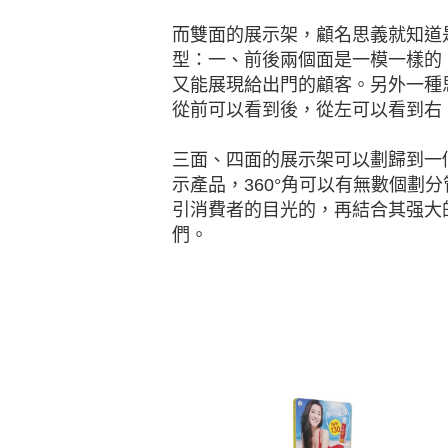
而雙面的展示架，顧名思義就知道
型：一、前後兩個面是一模一樣的
又能展現給出門的顧客。另外一種
從前可以看到後，從左可以看到右
三面、四面的展示架可以劃歸到一
示產品，360°角可以有無數個劃
引消費者的目光的，再結合其强大
們。