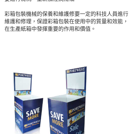
彩箱包裝機械的保養和維護修要一定的科技人員進行
維護和修理，保證彩箱包裝在使用中的質量和效能，
在生產紙箱中發揮重要的作用和價值。