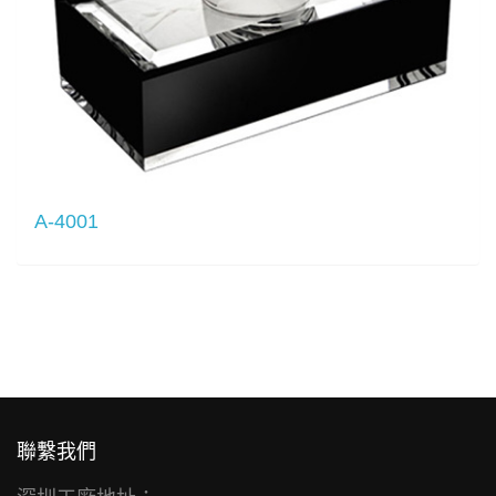
A-4001
聯繫我們