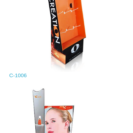
C-1006