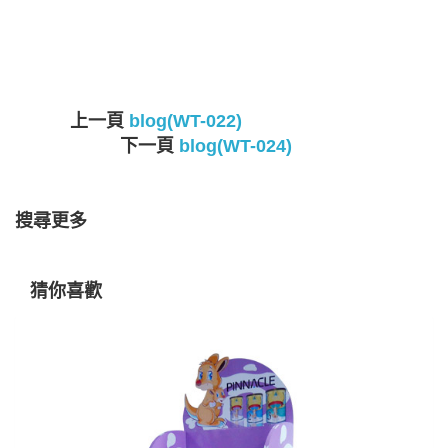
上一頁
blog(WT-022)
下一頁
blog(WT-024)
搜尋更多
猜你喜歡