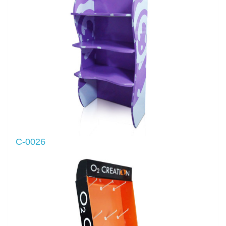
C-0026