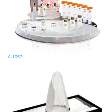
A-1057