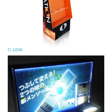
C-1006