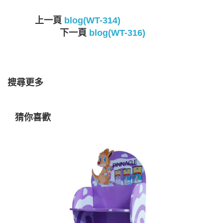
上一頁
blog(WT-314)
下一頁
blog(WT-316)
搜尋更多
猜你喜歡