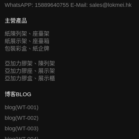
WhatsAPP: 15889640755 E-Mail:
sales@lokmei.hk
主營產品
紙陳列架、座臺架
紙展示架、座臺箱
包裝彩盒、紙企牌
亞加力膠架、陳列架
亞加力膠座、展示架
亞加力膠盒、展示櫃
博客BLOG
blog(WT-001)
blog(WT-002)
blog(WT-003)