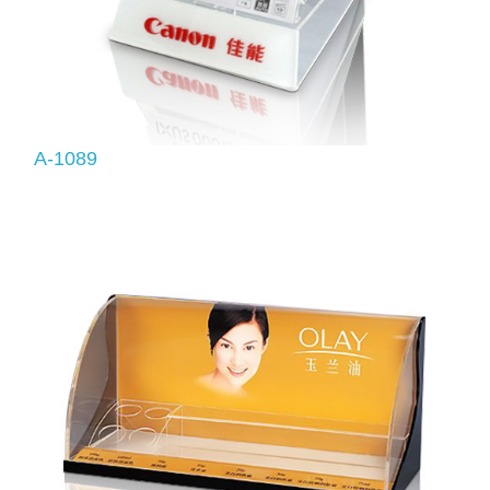
A-1089