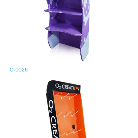
C-0026