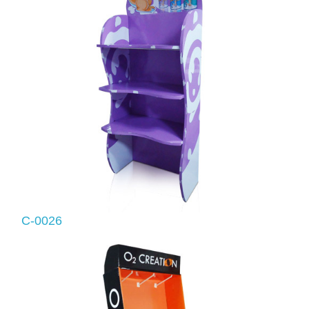
C-0026