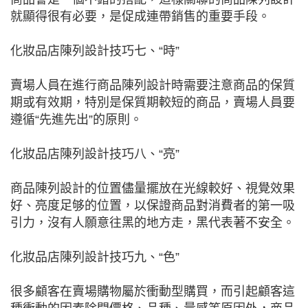
就顯得很有必要，是促成連帶銷售的重要手段。
化妝品店陳列設計技巧七、“時”
賣場人員在進行商品陳列設計時需要注意商品的保質
期或有效期，特別是保質期較短的商品，賣場人員要
遵循“先進先出”的原則。
化妝品店陳列設計技巧八、“亮”
商品陳列設計的位置儘量擺放在光線較好、視覺效果
好、亮度足够的位置，以保證商品對消費者的第一吸
引力，沒有人願意往黑的地方走，黑代表著不安全。
化妝品店陳列設計技巧九、“色”
很多顧客在賣場購物屬於衝動型購買，而引起顧客這