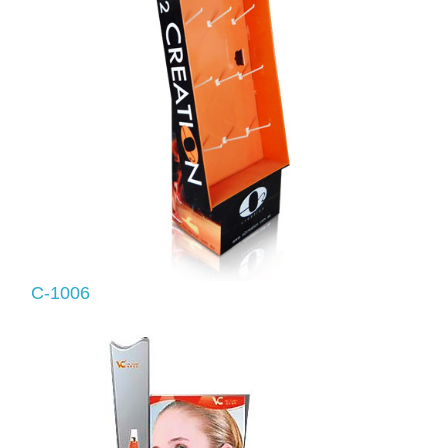
C-1006