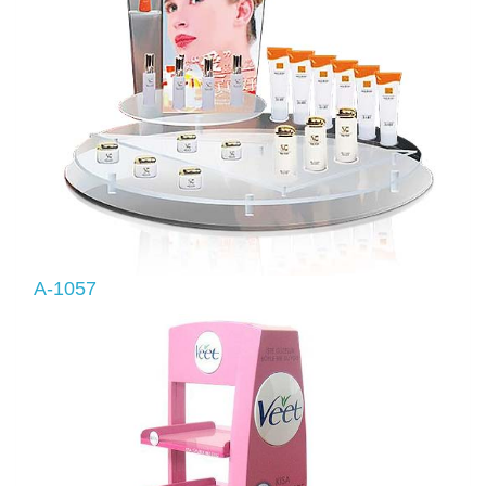
A-1057