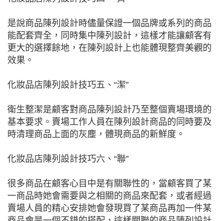
是說商品陳列設計時儘量保證一個品牌或系列的商品
能配套齊全，同時集中陳列設計，這樣才能讓顧客有
更大的選擇餘地，在陳列設計上也能體現整齊美觀的
效果。
化妝品店陳列設計技巧五、“潔”
衛生整潔是顧客對商品陳列設計乃至整個賣場環境的
基本要求。賣場工作人員在陳列設計商品的同時要及
時清理商品上面的灰塵，體現商品的新鮮度。
化妝品店陳列設計技巧六、“聯”
很多商品在顧客心目中是有關聯性的，當顧客買了某
一商品時她會需要與之相關的商品來配套，或者經過
賣場人員的精心安排她會發現買了某商品再加一件某
商品會是一個不錯的搭配，這樣關聯的商品陳列設計