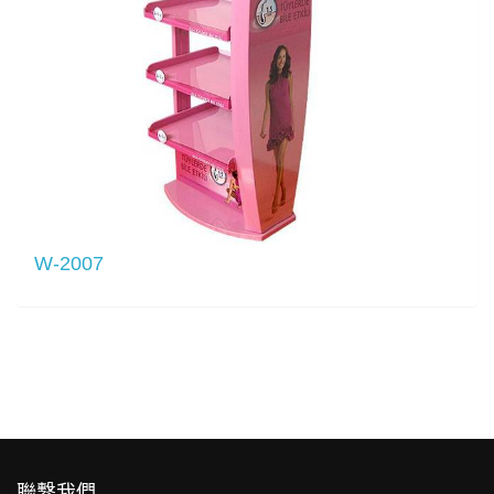
W-2007
聯繫我們