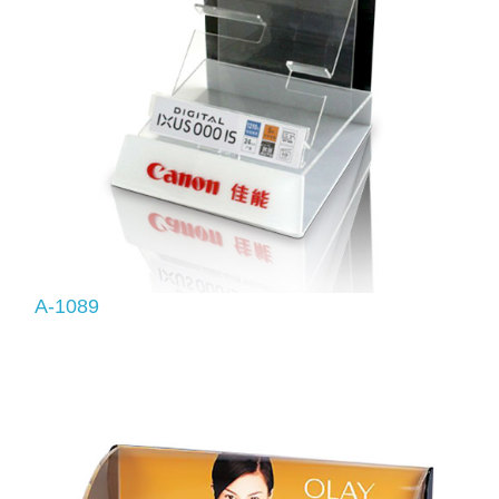
A-1089