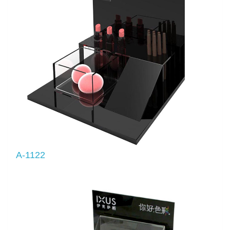
A-1122