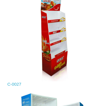
C-0027