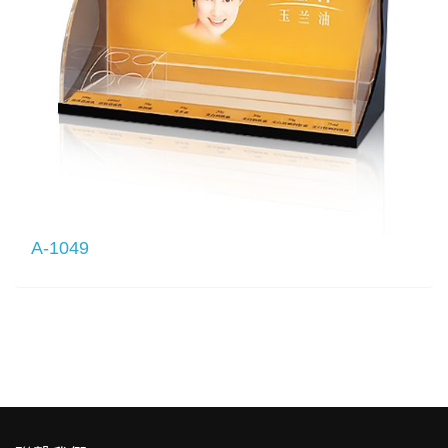
A-1049