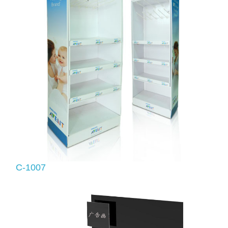
C-1007