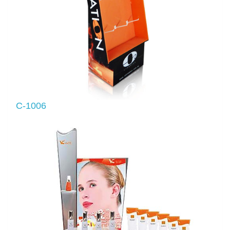
C-1006