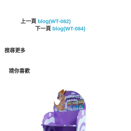
上一頁
blog(WT-082)
下一頁
blog(WT-084)
搜尋更多
猜你喜歡