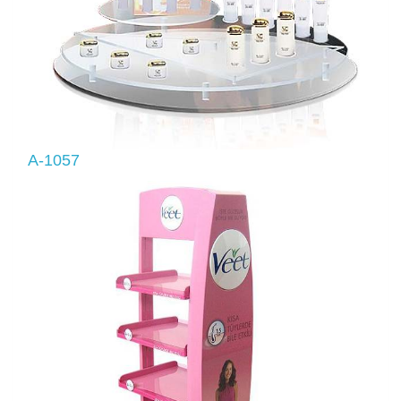
A-1057