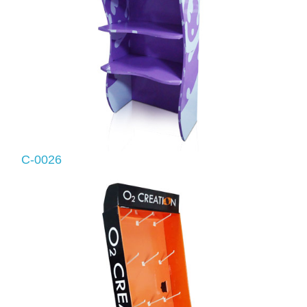
C-0026