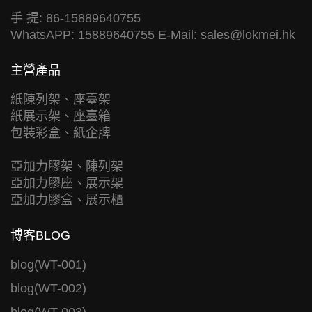
手 提: 86-15889640755
WhatsAPP: 15889640755 E-Mail:
sales@lokmei.hk
主營產品
紙陳列架、座臺架
紙展示架、座臺箱
包裝彩盒、紙企牌
亞加力膠架、陳列架
亞加力膠座、展示架
亞加力膠盒、展示櫃
博客BLOG
blog(WT-001)
blog(WT-002)