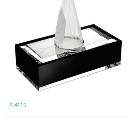
A-4001