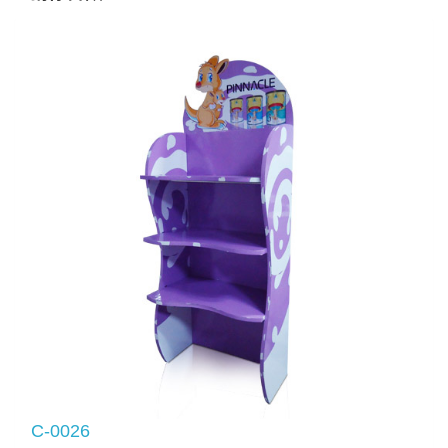
C-0026