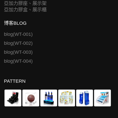
亞加力膠座、展示架
亞加力膠盒、展示櫃
博客BLOG
blog(WT-001)
blog(WT-002)
blog(WT-003)
blog(WT-004)
PATTERN