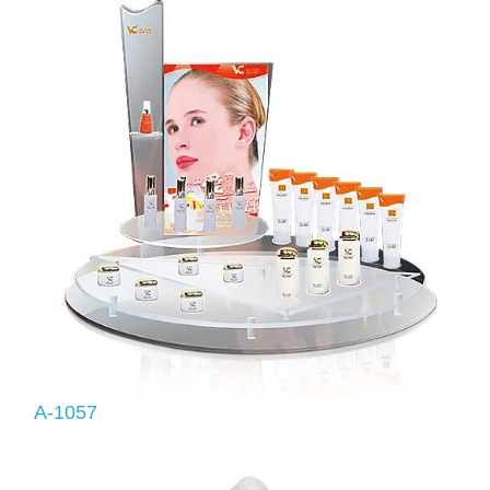
A-1057