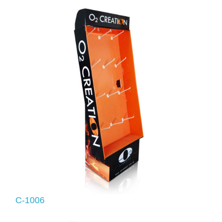
C-1006