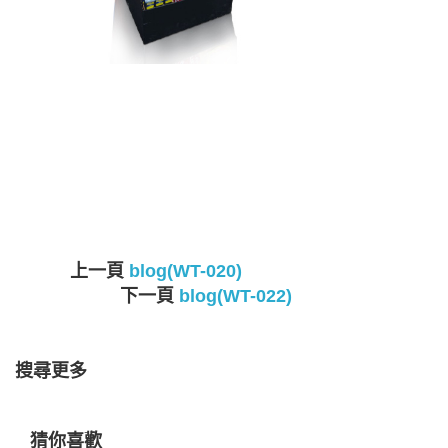
上一頁
blog(WT-020)
下一頁
blog(WT-022)
搜尋更多
猜你喜歡