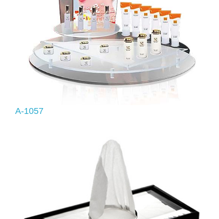
A-1057