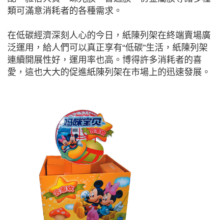
類可滿意消耗者的各種需求。
在低碳經濟深刻人心的今日，紙陳列架在終端賣場廣
泛運用，給人們可以真正享有“低碳”生活，紙陳列架
連續開展性好，運用率也高。博得許多消耗者的喜
愛，這也大大的促進紙陳列架在市場上的迅速發展。