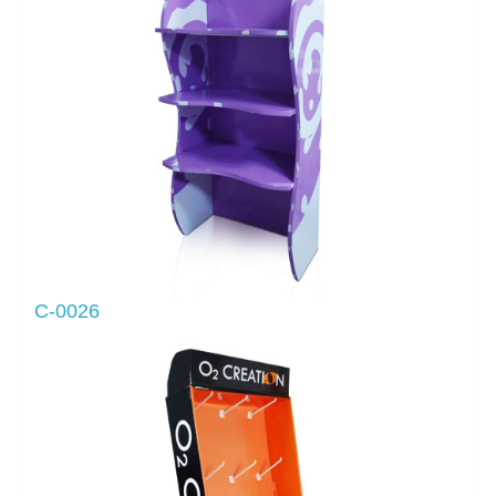
C-0026