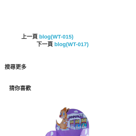
上一頁
blog(WT-015)
下一頁
blog(WT-017)
搜尋更多
猜你喜歡