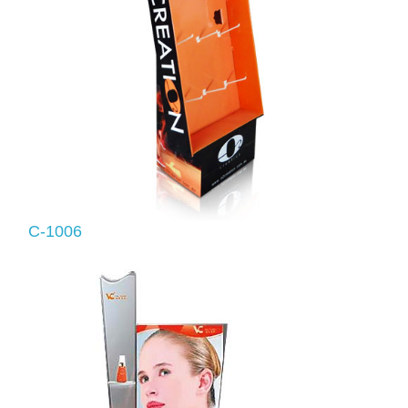
C-1006