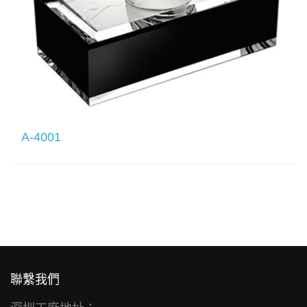
A-4001
聯繫我們