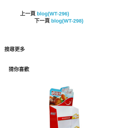
上一頁
blog(WT-296)
下一頁
blog(WT-298)
搜尋更多
猜你喜歡