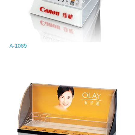
A-1089