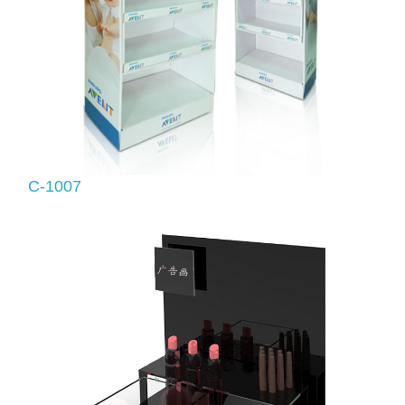
C-1007