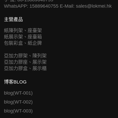
WhatsAPP: 15889640755 E-Mail:
sales@lokmei.hk
主營產品
紙陳列架、座臺架
紙展示架、座臺箱
包裝彩盒、紙企牌
亞加力膠架、陳列架
亞加力膠座、展示架
亞加力膠盒、展示櫃
博客BLOG
blog(WT-001)
blog(WT-002)
blog(WT-003)