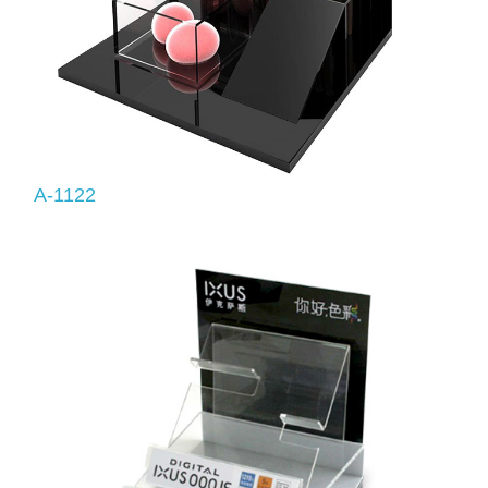
A-1122