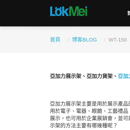
首頁
博客BLOG
WT-150
亞加力展示架、亞加力貨架、
亞加
亞加力展示架主要是用於展示產品
用於電子、電器、眼鏡、工藝禮品
展示，也可用於企業展銷會，並可
示架的方法主要有哪幾種呢？