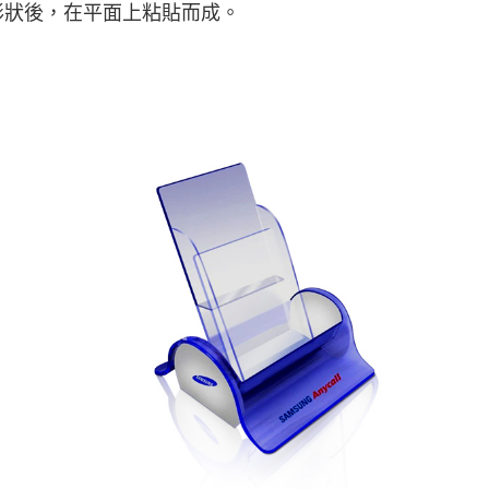
形狀後，在平面上粘貼而成。