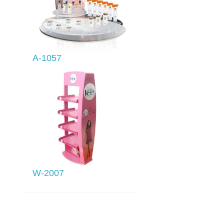
A-1057
W-2007