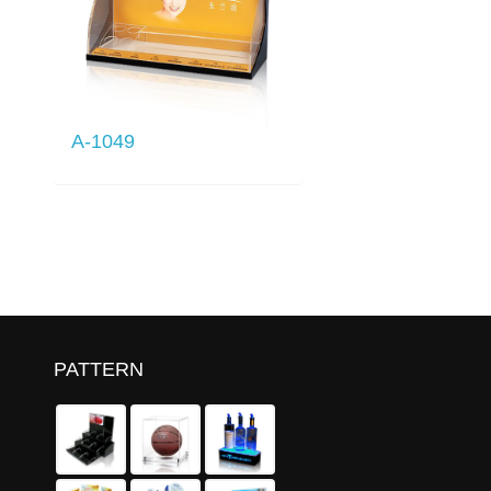
A-1049
PATTERN