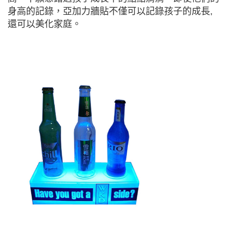
身高的記錄，亞加力牆貼不僅可以記錄孩子的成長,
還可以美化家庭。