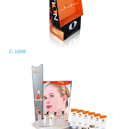
C-1006