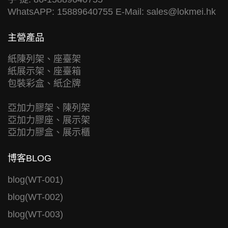
WhatsAPP: 15889640755 E-Mail:
sales@lokmei.hk
主營產品
紙陳列架、座臺架
紙展示架、座臺箱
包裝彩盒、紙企牌
亞加力膠架、陳列架
亞加力膠座、展示架
亞加力膠盒、展示櫃
博客BLOG
blog(WT-001)
blog(WT-002)
blog(WT-003)