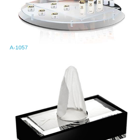
A-1057