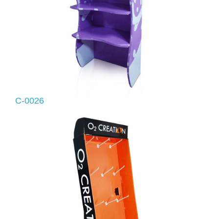
C-0026