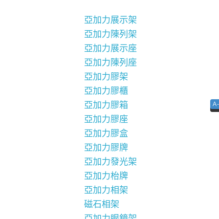
亞加力展示架
亞加力陳列架
亞加力展示座
亞加力陳列座
亞加力膠架
亞加力膠櫃
亞加力膠箱
A
亞加力膠座
亞加力膠盒
亞加力膠牌
亞加力發光架
亞加力枱牌
亞加力相架
磁石相架
亞加力眼鏡架