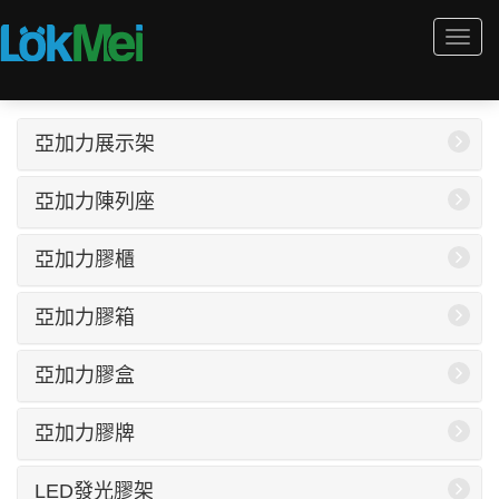
Togg
navi
亞加力展示架
亞加力陳列座
亞加力膠櫃
亞加力膠箱
亞加力膠盒
亞加力膠牌
LED發光膠架