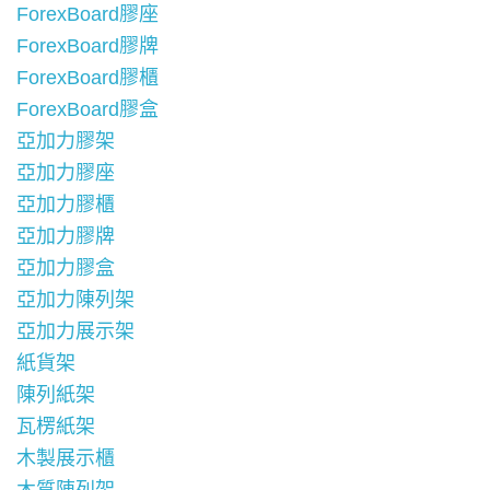
ForexBoard膠座
ForexBoard膠牌
ForexBoard膠櫃
ForexBoard膠盒
亞加力膠架
亞加力膠座
亞加力膠櫃
亞加力膠牌
亞加力膠盒
亞加力陳列架
亞加力展示架
紙貨架
陳列紙架
瓦楞紙架
木製展示櫃