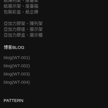
紙陳列架、座臺架
紙展示架、座臺箱
包裝彩盒、紙企牌
亞加力膠架、陳列架
亞加力膠座、展示架
亞加力膠盒、展示櫃
博客BLOG
blog(WT-001)
blog(WT-002)
blog(WT-003)
blog(WT-004)
PATTERN