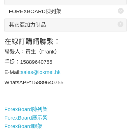
FOREXBOARD陳列架
其它亞加力制品
在線訂購請聯繫：
聯繫人：黃生（Frank）
手提：15889640755
E-Mail:
sales@lokmei.hk
WhatsAPP:15889640755
ForexBoard陳列架
ForexBoard展示架
ForexBoard膠架