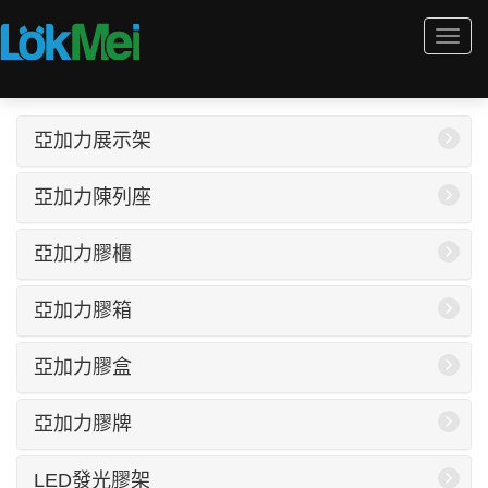
Togg
navi
亞加力展示架
亞加力陳列座
亞加力膠櫃
亞加力膠箱
亞加力膠盒
亞加力膠牌
LED發光膠架