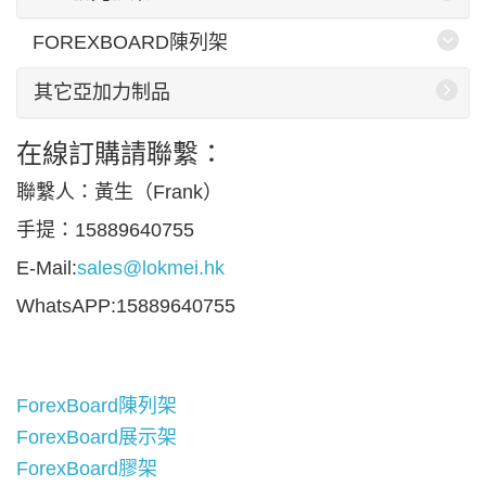
FOREXBOARD陳列架
其它亞加力制品
在線訂購請聯繫：
聯繫人：黃生（Frank）
手提：15889640755
E-Mail:
sales@lokmei.hk
WhatsAPP:15889640755
ForexBoard陳列架
ForexBoard展示架
ForexBoard膠架