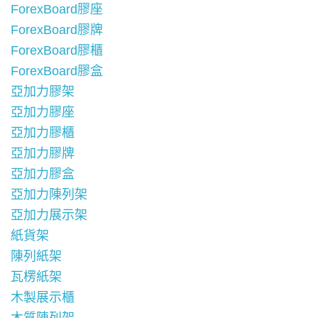
ForexBoard膠座
ForexBoard膠牌
ForexBoard膠櫃
ForexBoard膠盒
亞加力膠架
亞加力膠座
亞加力膠櫃
亞加力膠牌
亞加力膠盒
亞加力陳列架
亞加力展示架
紙貨架
陳列紙架
瓦楞紙架
木製展示櫃