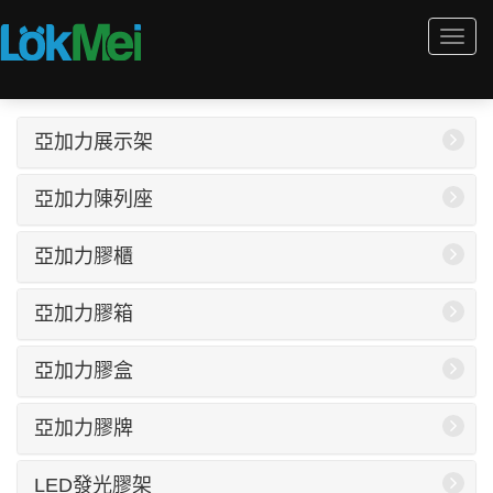
Togg
navi
亞加力展示架
亞加力陳列座
亞加力膠櫃
亞加力膠箱
亞加力膠盒
亞加力膠牌
LED發光膠架