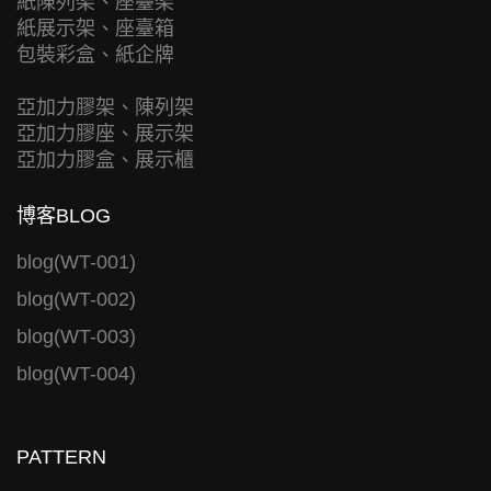
紙陳列架、座臺架
紙展示架、座臺箱
包裝彩盒、紙企牌
亞加力膠架、陳列架
亞加力膠座、展示架
亞加力膠盒、展示櫃
博客BLOG
blog(WT-001)
blog(WT-002)
blog(WT-003)
blog(WT-004)
PATTERN