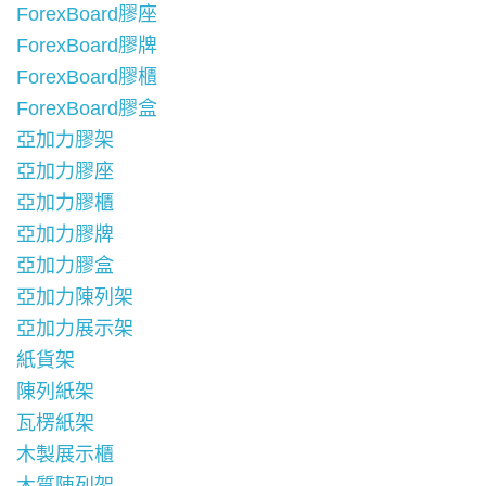
ForexBoard膠座
ForexBoard膠牌
ForexBoard膠櫃
ForexBoard膠盒
亞加力膠架
亞加力膠座
亞加力膠櫃
亞加力膠牌
亞加力膠盒
亞加力陳列架
亞加力展示架
紙貨架
陳列紙架
瓦楞紙架
木製展示櫃