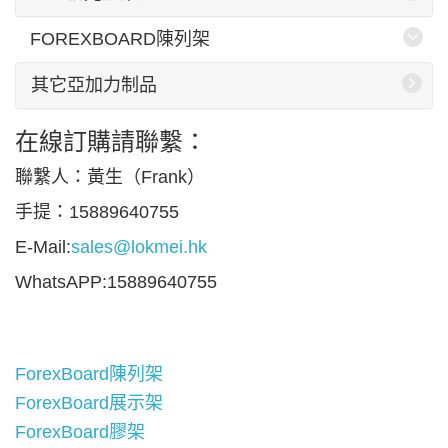
FOREXBOARD陳列架
其它亞加力制品
在線訂購請聯繫：
聯繫人：黃生（Frank）
手提：15889640755
E-Mail:
sales@lokmei.hk
WhatsAPP:15889640755
ForexBoard陳列架
ForexBoard展示架
ForexBoard膠架