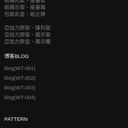
紙陳列架、座臺架
紙展示架、座臺箱
包裝彩盒、紙企牌
亞加力膠架、陳列架
亞加力膠座、展示架
亞加力膠盒、展示櫃
博客BLOG
blog(WT-001)
blog(WT-002)
blog(WT-003)
blog(WT-004)
PATTERN