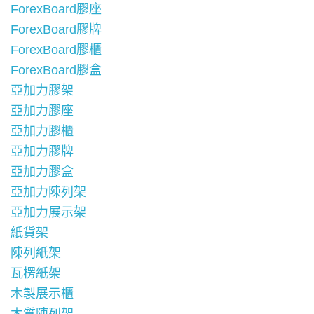
ForexBoard膠座
ForexBoard膠牌
ForexBoard膠櫃
ForexBoard膠盒
亞加力膠架
亞加力膠座
亞加力膠櫃
亞加力膠牌
亞加力膠盒
亞加力陳列架
亞加力展示架
紙貨架
陳列紙架
瓦楞紙架
木製展示櫃