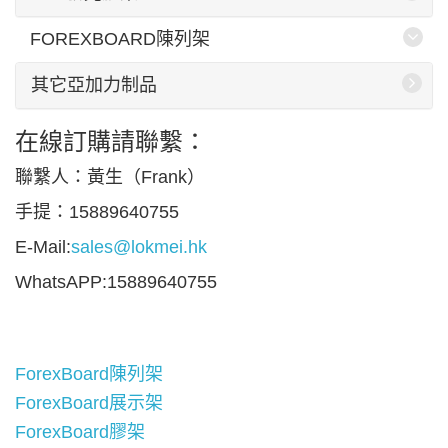
FOREXBOARD陳列架
其它亞加力制品
在線訂購請聯繫：
聯繫人：黃生（Frank）
手提：15889640755
E-Mail:
sales@lokmei.hk
WhatsAPP:15889640755
ForexBoard陳列架
ForexBoard展示架
ForexBoard膠架