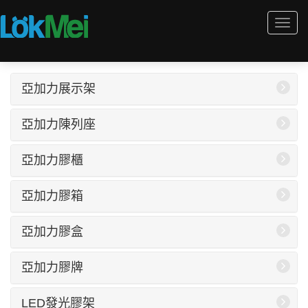
Togg
navi
亞加力展示架
亞加力陳列座
亞加力膠櫃
亞加力膠箱
亞加力膠盒
亞加力膠牌
LED發光膠架