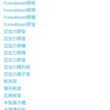
ForexBoard膠座
ForexBoard膠牌
ForexBoard膠櫃
ForexBoard膠盒
亞加力膠架
亞加力膠座
亞加力膠櫃
亞加力膠牌
亞加力膠盒
亞加力陳列架
亞加力展示架
紙貨架
陳列紙架
瓦楞紙架
木製展示櫃