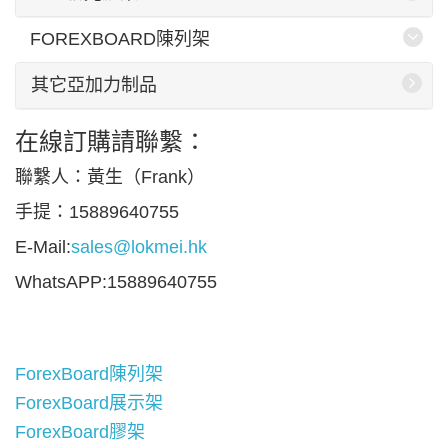
FOREXBOARD陳列架
其它亞加力制品
在線訂購請聯繫：
聯繫人：黃生（Frank）
手提：15889640755
E-Mail:
sales@lokmei.hk
WhatsAPP:15889640755
ForexBoard陳列架
ForexBoard展示架
ForexBoard膠架