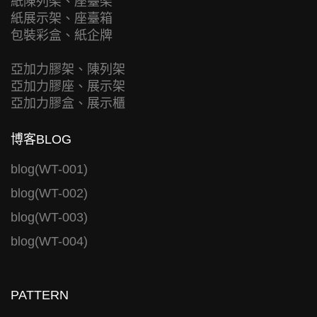
紙陳列架、座臺架
紙展示架、座臺箱
包裝彩盒、紙企牌
亞加力膠架、陳列架
亞加力膠座、展示架
亞加力膠盒、展示櫃
博客BLOG
blog(WT-001)
blog(WT-002)
blog(WT-003)
blog(WT-004)
PATTERN