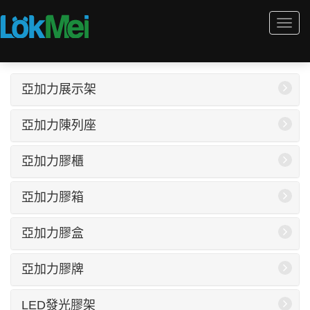
Togg
navi
亞加力展示架
亞加力陳列座
亞加力膠櫃
亞加力膠箱
亞加力膠盒
亞加力膠牌
LED發光膠架