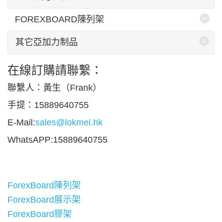
FOREXBOARD陳列架
其它亞加力制品
在線訂購請聯繫：
聯繫人：黃生（Frank）
手提：15889640755
E-Mail:
sales@lokmei.hk
WhatsAPP:15889640755
ForexBoard陳列架
ForexBoard展示架
ForexBoard膠架