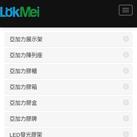
Togg
navi
亞加力展示架
亞加力陳列座
亞加力膠櫃
亞加力膠箱
亞加力膠盒
亞加力膠牌
LED發光膠架