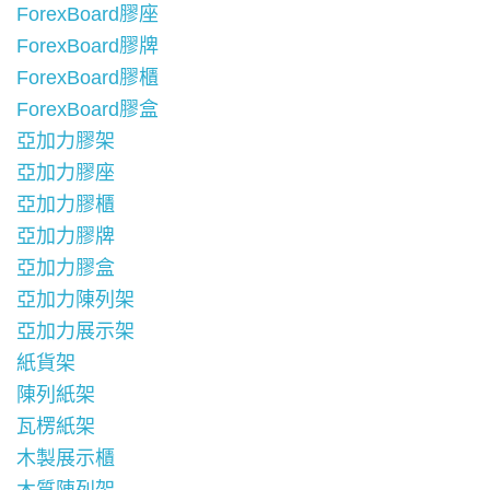
ForexBoard膠座
ForexBoard膠牌
ForexBoard膠櫃
ForexBoard膠盒
亞加力膠架
亞加力膠座
亞加力膠櫃
亞加力膠牌
亞加力膠盒
亞加力陳列架
亞加力展示架
紙貨架
陳列紙架
瓦楞紙架
木製展示櫃