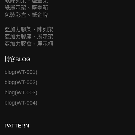
紙陳列架、座臺架
紙展示架、座臺箱
包裝彩盒、紙企牌
亞加力膠架、陳列架
亞加力膠座、展示架
亞加力膠盒、展示櫃
博客BLOG
blog(WT-001)
blog(WT-002)
blog(WT-003)
blog(WT-004)
PATTERN