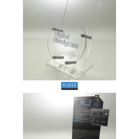
A-1112