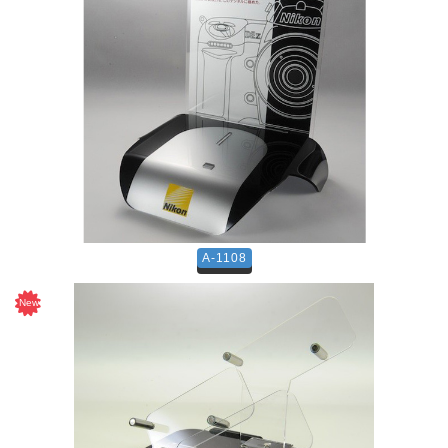
A-1108