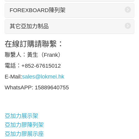
FOREXBOARD陳列架
其它亞加力制品
在線訂購請聯繫：
聯繫人：黃生（Frank）
電話：+852-67615012
E-Mail:
sales@lokmei.hk
WhatsAPP: 15889640755
亞加力展示架
亞加力膠陳列架
亞加力膠展示座