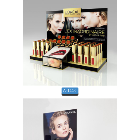
A-1116