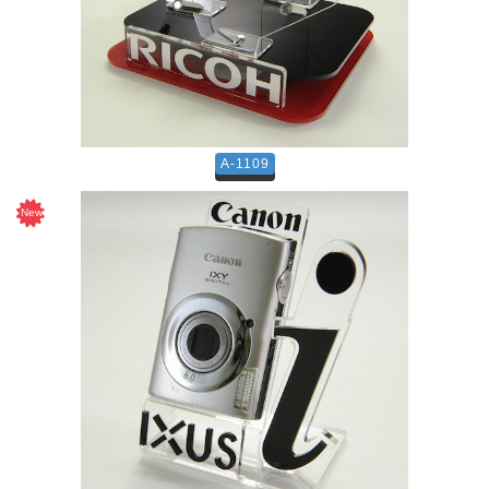
A-1109