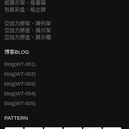
紙展示架、座臺箱
包裝彩盒、紙企牌
亞加力膠架、陳列架
亞加力膠座、展示架
亞加力膠盒、展示櫃
博客BLOG
blog(WT-001)
blog(WT-002)
blog(WT-003)
blog(WT-004)
blog(WT-005)
PATTERN