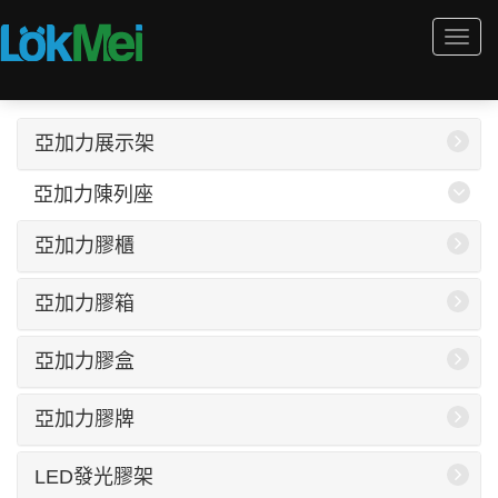
Togg
navi
亞加力展示架
亞加力陳列座
亞加力膠櫃
亞加力膠箱
亞加力膠盒
亞加力膠牌
LED發光膠架